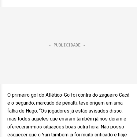
O primeiro gol do Atlético-Go foi contra do zagueiro Cacá
e o segundo, marcado de pênalti, teve origem em uma
falha de Hugo. “Os jogadores já estão avisados disso,
mas todos aqueles que erraram também já nos deram e
ofereceram-nos situações boas outra hora. Não posso
esquecer que o Yuri também já foi muito criticado e hoje