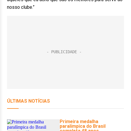
nosso clube.”