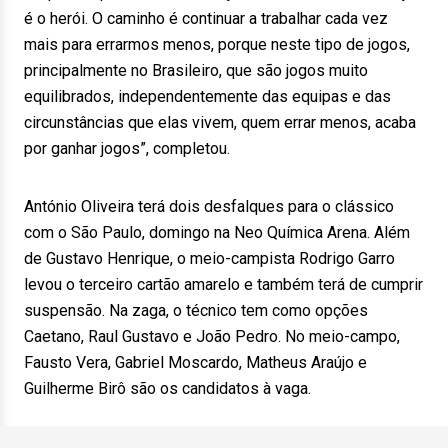
é o herói. O caminho é continuar a trabalhar cada vez
mais para errarmos menos, porque neste tipo de jogos,
principalmente no Brasileiro, que são jogos muito
equilibrados, independentemente das equipas e das
circunstâncias que elas vivem, quem errar menos, acaba
por ganhar jogos”, completou.
António Oliveira terá dois desfalques para o clássico
com o São Paulo, domingo na Neo Química Arena. Além
de Gustavo Henrique, o meio-campista Rodrigo Garro
levou o terceiro cartão amarelo e também terá de cumprir
suspensão. Na zaga, o técnico tem como opções
Caetano, Raul Gustavo e João Pedro. No meio-campo,
Fausto Vera, Gabriel Moscardo, Matheus Araújo e
Guilherme Birô são os candidatos à vaga.