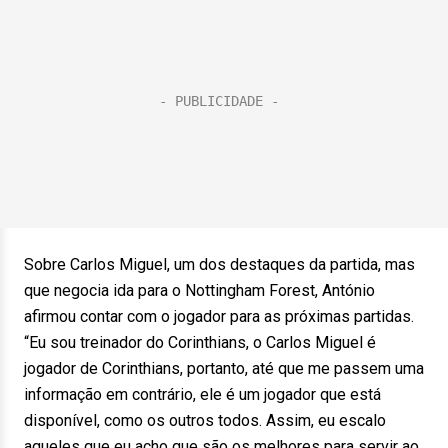
Sobre Carlos Miguel, um dos destaques da partida, mas
que negocia ida para o Nottingham Forest, António
afirmou contar com o jogador para as próximas partidas.
“Eu sou treinador do Corinthians, o Carlos Miguel é
jogador de Corinthians, portanto, até que me passem uma
informação em contrário, ele é um jogador que está
disponível, como os outros todos. Assim, eu escalo
aqueles que eu acho que são os melhores para servir ao