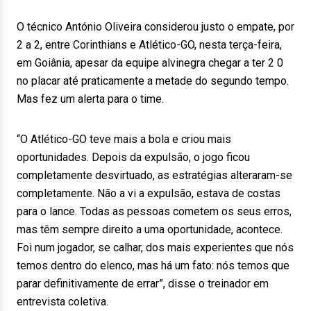
O técnico António Oliveira considerou justo o empate, por
2 a 2, entre Corinthians e Atlético-GO, nesta terça-feira,
em Goiânia, apesar da equipe alvinegra chegar a ter 2 0
no placar até praticamente a metade do segundo tempo.
Mas fez um alerta para o time.
“O Atlético-GO teve mais a bola e criou mais
oportunidades. Depois da expulsão, o jogo ficou
completamente desvirtuado, as estratégias alteraram-se
completamente. Não a vi a expulsão, estava de costas
para o lance. Todas as pessoas cometem os seus erros,
mas têm sempre direito a uma oportunidade, acontece.
Foi num jogador, se calhar, dos mais experientes que nós
temos dentro do elenco, mas há um fato: nós temos que
parar definitivamente de errar”, disse o treinador em
entrevista coletiva.