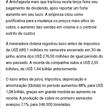
A Antofagasta mais que triplicou nesta terça-feira seu
pagamento de dividendo, após reportar um forte
aumento em seu lucro. A empresa citou como
justificativa para a mudança os preços mais altos do
cobre, o aumento das vendas em volume e o controle
estrito de custos.
A mineradora chilena registrou lucro antes de impostos
de US$ 689,1 milhões no semestre encerrado em 30 de
junho, acima dos US$ 276,50 milhões de igual período do
ano passado. A receita da companhia subiu a US$ 2,05
bilhões, de US$ 1,44 bilhão anteriormente.
O lucro antes de juros, impostos, depreciação e
amortização (Ebitda) no período aumentou 88%, para US$
1,08 bilhão, graças em grande medida ao aumento na
receita. A produção de cobre no primeiro semestre
avançou 7,1%, para 346.300 toneladas.