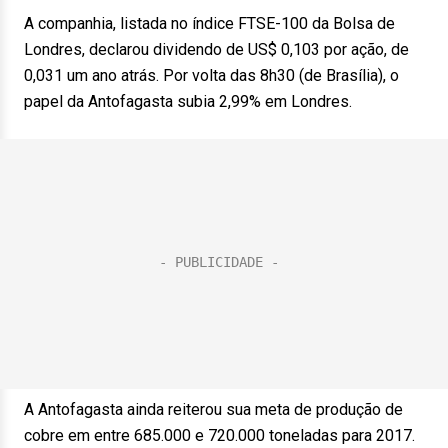
A companhia, listada no índice FTSE-100 da Bolsa de
Londres, declarou dividendo de US$ 0,103 por ação, de
0,031 um ano atrás. Por volta das 8h30 (de Brasília), o
papel da Antofagasta subia 2,99% em Londres.
A Antofagasta ainda reiterou sua meta de produção de
cobre em entre 685.000 e 720.000 toneladas para 2017.