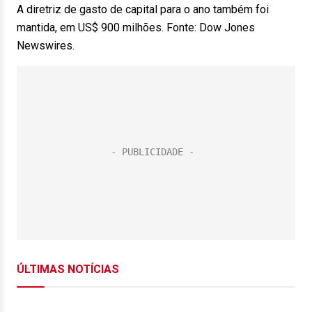
A diretriz de gasto de capital para o ano também foi
mantida, em US$ 900 milhões. Fonte: Dow Jones
Newswires.