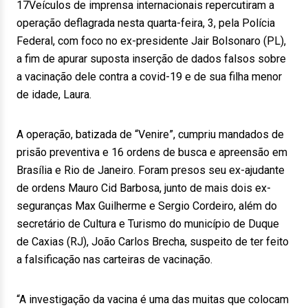
17Veículos de imprensa internacionais repercutiram a
operação deflagrada nesta quarta-feira, 3, pela Polícia
Federal, com foco no ex-presidente Jair Bolsonaro (PL),
a fim de apurar suposta inserção de dados falsos sobre
a vacinação dele contra a covid-19 e de sua filha menor
de idade, Laura.
A operação, batizada de “Venire”, cumpriu mandados de
prisão preventiva e 16 ordens de busca e apreensão em
Brasília e Rio de Janeiro. Foram presos seu ex-ajudante
de ordens Mauro Cid Barbosa, junto de mais dois ex-
seguranças Max Guilherme e Sergio Cordeiro, além do
secretário de Cultura e Turismo do município de Duque
de Caxias (RJ), João Carlos Brecha, suspeito de ter feito
a falsificação nas carteiras de vacinação.
“A investigação da vacina é uma das muitas que colocam