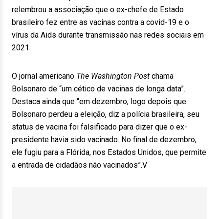
relembrou a associação que o ex-chefe de Estado
brasileiro fez entre as vacinas contra a covid-19 e o
vírus da Aids durante transmissão nas redes sociais em
2021.
O jornal americano
The Washington Post
chama
Bolsonaro de “um cético de vacinas de longa data”.
Destaca ainda que “em dezembro, logo depois que
Bolsonaro perdeu a eleição, diz a polícia brasileira, seu
status de vacina foi falsificado para dizer que o ex-
presidente havia sido vacinado. No final de dezembro,
ele fugiu para a Flórida, nos Estados Unidos, que permite
a entrada de cidadãos não vacinados”.V