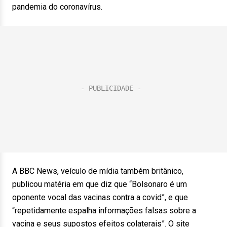
pandemia do coronavírus.
A BBC News, veículo de mídia também britânico,
publicou matéria em que diz que “Bolsonaro é um
oponente vocal das vacinas contra a covid”, e que
“repetidamente espalha informações falsas sobre a
vacina e seus supostos efeitos colaterais”. O site