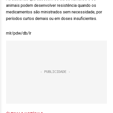
animais podem desenvolver resistência quando os
medicamentos são ministrados sem necessidade, por
períodos curtos demais ou em doses insuficientes.
mlr/pdw/db/lr