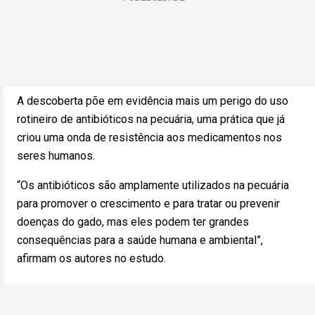
A descoberta põe em evidência mais um perigo do uso
rotineiro de antibióticos na pecuária, uma prática que já
criou uma onda de resistência aos medicamentos nos
seres humanos.
“Os antibióticos são amplamente utilizados na pecuária
para promover o crescimento e para tratar ou prevenir
doenças do gado, mas eles podem ter grandes
consequências para a saúde humana e ambiental”,
afirmam os autores no estudo.