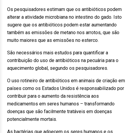
Os pesquisadores estimam que os antibióticos podem
alterar a atividade microbiana no intestino do gado. Isto
sugere que os antibióticos podem estar aumentando
também as emissões de metano nos arrotos, que são
muito maiores que as emissões no esterco.
São necessários mais estudos para quantificar a
contribuição do uso de antibióticos na pecuária para o
aquecimento global, segundo os pesquisadores.
O uso rotineiro de antibióticos em animais de criação em
países como os Estados Unidos é responsabilizado por
contribuir para o aumento da resistência aos
medicamentos em seres humanos – transformando
doenças que são facilmente tratáveis em doenças
potencialmente mortais.
As bactérias que adoecem os seres humanos e os