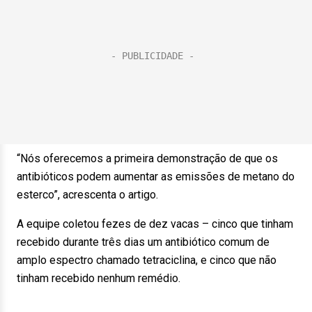
“Nós oferecemos a primeira demonstração de que os
antibióticos podem aumentar as emissões de metano do
esterco”, acrescenta o artigo.
A equipe coletou fezes de dez vacas – cinco que tinham
recebido durante três dias um antibiótico comum de
amplo espectro chamado tetraciclina, e cinco que não
tinham recebido nenhum remédio.