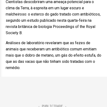
Cientistas descobriram uma ameaça potencial para o
clima da Terra, à espreita em um lugar escuro e
malcheiroso: o esterco do gado tratado com antibióticos,
segundo um estudo publicado nesta quarta-feira na
revista britânica de biologia Proceedings of the Royal
Society B.
Análises de laboratório revelaram que as fezes de
animais que receberam um antibiótico comum emitiam
mais que o dobro de metano, um gás do efeito estufa, do
que as das vacas que não tinham sido tratadas com o
remédio.