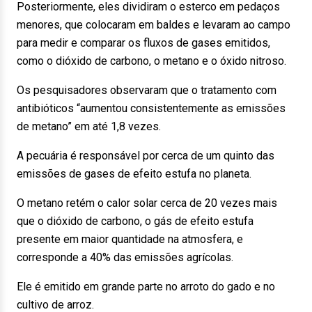
Posteriormente, eles dividiram o esterco em pedaços
menores, que colocaram em baldes e levaram ao campo
para medir e comparar os fluxos de gases emitidos,
como o dióxido de carbono, o metano e o óxido nitroso.
Os pesquisadores observaram que o tratamento com
antibióticos “aumentou consistentemente as emissões
de metano” em até 1,8 vezes.
A pecuária é responsável por cerca de um quinto das
emissões de gases de efeito estufa no planeta.
O metano retém o calor solar cerca de 20 vezes mais
que o dióxido de carbono, o gás de efeito estufa
presente em maior quantidade na atmosfera, e
corresponde a 40% das emissões agrícolas.
Ele é emitido em grande parte no arroto do gado e no
cultivo de arroz.