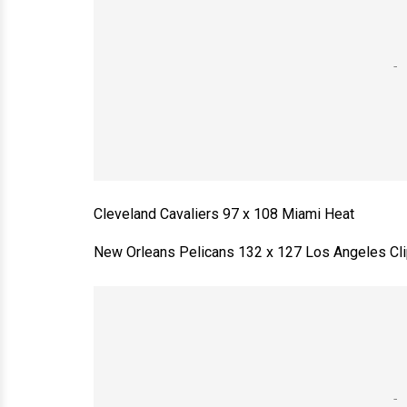
Cleveland Cavaliers 97 x 108 Miami Heat
New Orleans Pelicans 132 x 127 Los Angeles Cl