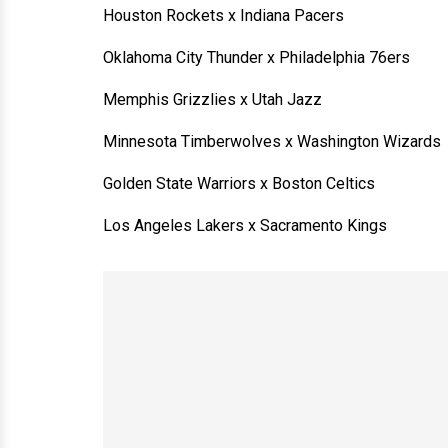
Houston Rockets x Indiana Pacers
Oklahoma City Thunder x Philadelphia 76ers
Memphis Grizzlies x Utah Jazz
Minnesota Timberwolves x Washington Wizards
Golden State Warriors x Boston Celtics
Los Angeles Lakers x Sacramento Kings