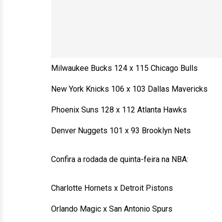
Milwaukee Bucks 124 x 115 Chicago Bulls
New York Knicks 106 x 103 Dallas Mavericks
Phoenix Suns 128 x 112 Atlanta Hawks
Denver Nuggets 101 x 93 Brooklyn Nets
Confira a rodada de quinta-feira na NBA:
Charlotte Hornets x Detroit Pistons
Orlando Magic x San Antonio Spurs