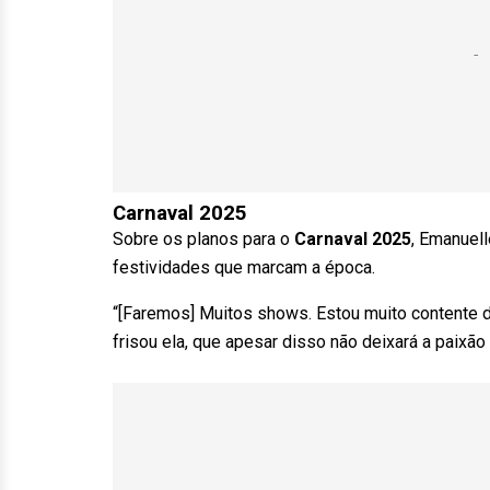
Carnaval 2025
Sobre os planos para o
Carnaval 2025
, Emanuel
festividades que marcam a época.
“[Faremos] Muitos shows. Estou muito contente d
frisou ela, que apesar disso não deixará a paixão