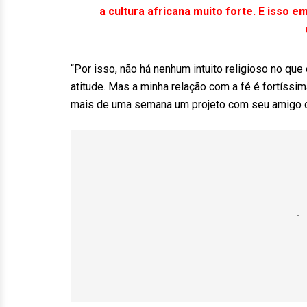
a cultura africana muito forte. E isso em
“Por isso, não há nenhum intuito religioso no que 
atitude. Mas a minha relação com a fé é fortíssi
mais de uma semana um projeto com seu amigo 