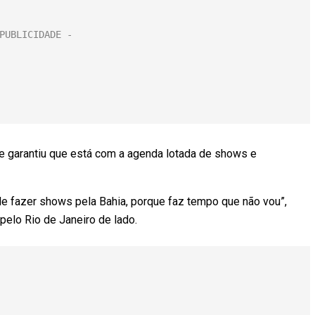
le garantiu que está com a agenda lotada de shows e
e fazer shows pela Bahia, porque faz tempo que não vou”,
 pelo Rio de Janeiro de lado.