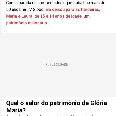
Com a partida da apresentadora, que trabalhou mais de
50 anos na TV Globo,
ela deixou para as herdeiras,
Maria e Laura, de 15 e 14 anos de idade, um
patrimônio milionário.
Qual o valor do patrimônio de Glória
Maria?