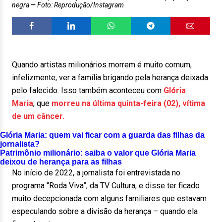
negra
Foto: Reprodução/Instagram
Quando artistas milionários morrem é muito comum,
infelizmente, ver a família brigando pela herança deixada
pelo falecido. Isso também aconteceu com
Glória
Maria
, que
morreu na última quinta-feira (02), vítima
de um câncer.
Glória Maria: quem vai ficar com a guarda das filhas da
jornalista?
Patrimônio milionário: saiba o valor que Glória Maria
deixou de herança para as filhas
No início de 2022, a jornalista foi entrevistada no
programa “Roda Viva”, da TV Cultura, e disse ter ficado
muito decepcionada com alguns familiares que estavam
especulando sobre a divisão da herança – quando ela