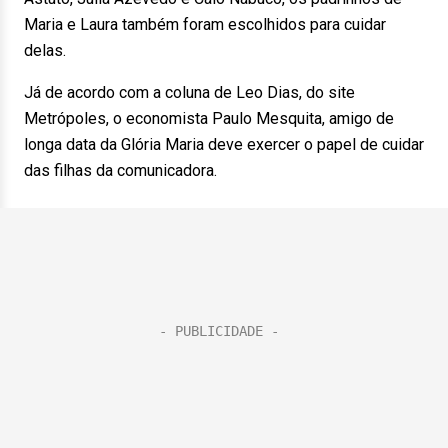
Maria e Laura também foram escolhidos para cuidar
delas.
Já de acordo com a coluna de Leo Dias, do site
Metrópoles, o economista Paulo Mesquita, amigo de
longa data da Glória Maria deve exercer o papel de cuidar
das filhas da comunicadora.