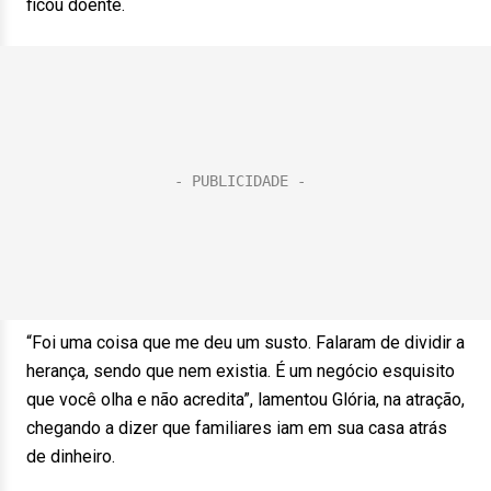
ficou doente.
“Foi uma coisa que me deu um susto. Falaram de dividir a
herança, sendo que nem existia. É um negócio esquisito
que você olha e não acredita”, lamentou Glória, na atração,
chegando a dizer que familiares iam em sua casa atrás
de dinheiro.