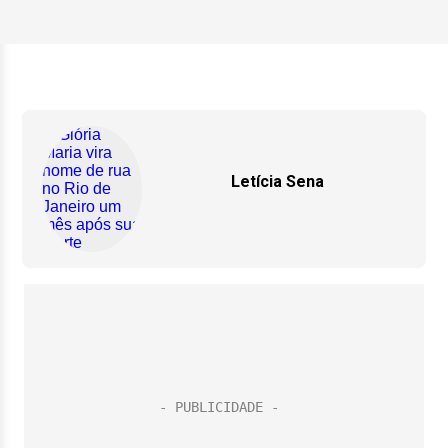
Letícia Sena