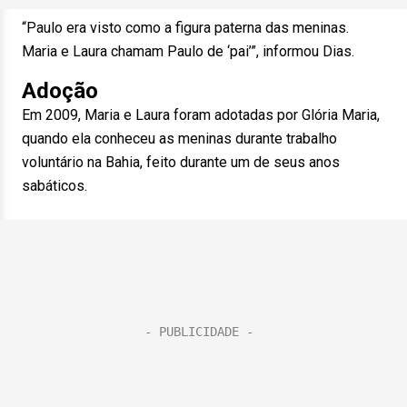
“Paulo era visto como a figura paterna das meninas.
Maria e Laura chamam Paulo de ‘pai’”, informou Dias.
Adoção
Em 2009, Maria e Laura foram adotadas por Glória Maria,
quando ela conheceu as meninas durante trabalho
voluntário na Bahia, feito durante um de seus anos
sabáticos.