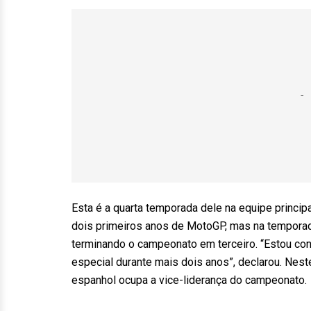
Esta é a quarta temporada dele na equipe princ
dois primeiros anos de MotoGP, mas na tempora
terminando o campeonato em terceiro. “Estou co
especial durante mais dois anos”, declarou. Nest
espanhol ocupa a vice-liderança do campeonato.