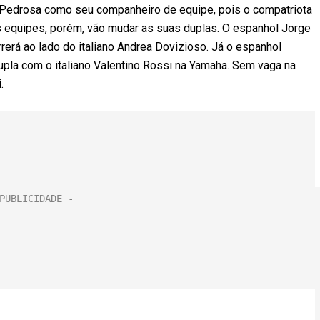
Pedrosa como seu companheiro de equipe, pois o compatriota
as equipes, porém, vão mudar as suas duplas. O espanhol Jorge
rerá ao lado do italiano Andrea Dovizioso. Já o espanhol
upla com o italiano Valentino Rossi na Yamaha. Sem vaga na
.