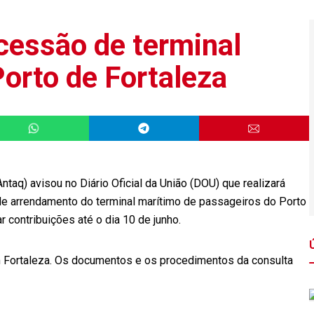
cessão de terminal
orto de Fortaleza
taq) avisou no Diário Oficial da União (DOU) que realizará
de arrendamento do terminal marítimo de passageiros do Porto
 contribuições até o dia 10 de junho.
m Fortaleza. Os documentos e os procedimentos da consulta