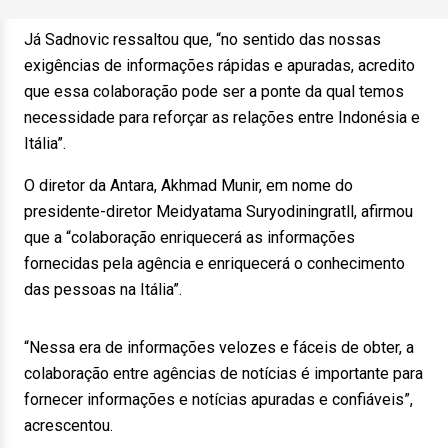
Já Sadnovic ressaltou que, “no sentido das nossas
exigências de informações rápidas e apuradas, acredito
que essa colaboração pode ser a ponte da qual temos
necessidade para reforçar as relações entre Indonésia e
Itália”.
O diretor da Antara, Akhmad Munir, em nome do
presidente-diretor Meidyatama Suryodiningratll, afirmou
que a “colaboração enriquecerá as informações
fornecidas pela agência e enriquecerá o conhecimento
das pessoas na Itália”.
“Nessa era de informações velozes e fáceis de obter, a
colaboração entre agências de notícias é importante para
fornecer informações e notícias apuradas e confiáveis”,
acrescentou.