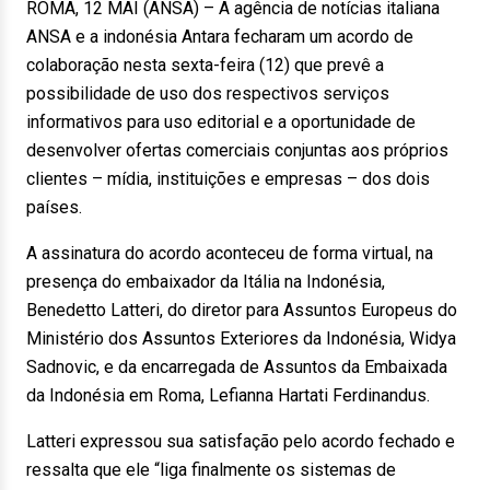
ROMA, 12 MAI (ANSA) – A agência de notícias italiana
ANSA e a indonésia Antara fecharam um acordo de
colaboração nesta sexta-feira (12) que prevê a
possibilidade de uso dos respectivos serviços
informativos para uso editorial e a oportunidade de
desenvolver ofertas comerciais conjuntas aos próprios
clientes – mídia, instituições e empresas – dos dois
países.
A assinatura do acordo aconteceu de forma virtual, na
presença do embaixador da Itália na Indonésia,
Benedetto Latteri, do diretor para Assuntos Europeus do
Ministério dos Assuntos Exteriores da Indonésia, Widya
Sadnovic, e da encarregada de Assuntos da Embaixada
da Indonésia em Roma, Lefianna Hartati Ferdinandus.
Latteri expressou sua satisfação pelo acordo fechado e
ressalta que ele “liga finalmente os sistemas de