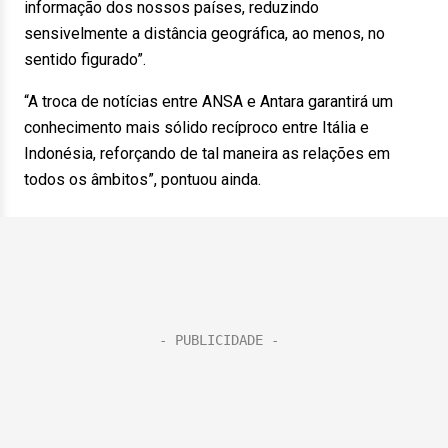
informação dos nossos países, reduzindo
sensivelmente a distância geográfica, ao menos, no
sentido figurado”.
“A troca de notícias entre ANSA e Antara garantirá um
conhecimento mais sólido recíproco entre Itália e
Indonésia, reforçando de tal maneira as relações em
todos os âmbitos”, pontuou ainda.