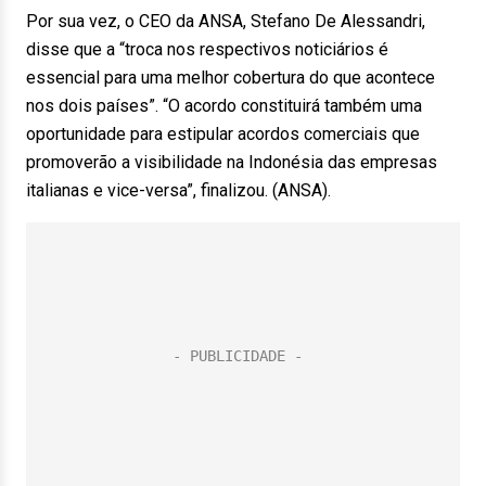
Por sua vez, o CEO da ANSA, Stefano De Alessandri,
disse que a “troca nos respectivos noticiários é
essencial para uma melhor cobertura do que acontece
nos dois países”. “O acordo constituirá também uma
oportunidade para estipular acordos comerciais que
promoverão a visibilidade na Indonésia das empresas
italianas e vice-versa”, finalizou. (ANSA).