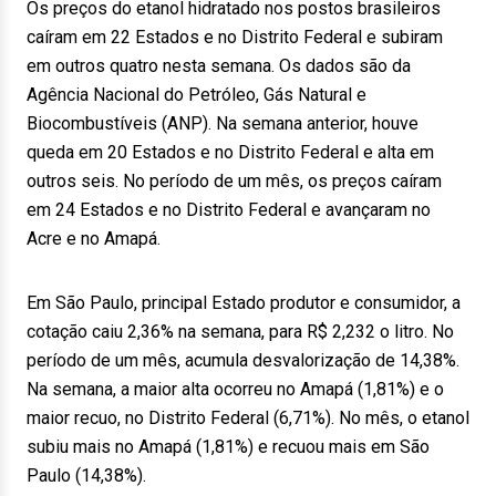
Os preços do etanol hidratado nos postos brasileiros
caíram em 22 Estados e no Distrito Federal e subiram
em outros quatro nesta semana. Os dados são da
Agência Nacional do Petróleo, Gás Natural e
Biocombustíveis (ANP). Na semana anterior, houve
queda em 20 Estados e no Distrito Federal e alta em
outros seis. No período de um mês, os preços caíram
em 24 Estados e no Distrito Federal e avançaram no
Acre e no Amapá.
Em São Paulo, principal Estado produtor e consumidor, a
cotação caiu 2,36% na semana, para R$ 2,232 o litro. No
período de um mês, acumula desvalorização de 14,38%.
Na semana, a maior alta ocorreu no Amapá (1,81%) e o
maior recuo, no Distrito Federal (6,71%). No mês, o etanol
subiu mais no Amapá (1,81%) e recuou mais em São
Paulo (14,38%).