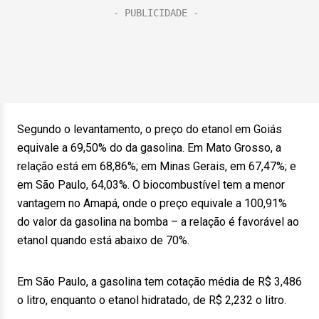
Segundo o levantamento, o preço do etanol em Goiás
equivale a 69,50% do da gasolina. Em Mato Grosso, a
relação está em 68,86%; em Minas Gerais, em 67,47%; e
em São Paulo, 64,03%. O biocombustível tem a menor
vantagem no Amapá, onde o preço equivale a 100,91%
do valor da gasolina na bomba – a relação é favorável ao
etanol quando está abaixo de 70%.
Em São Paulo, a gasolina tem cotação média de R$ 3,486
o litro, enquanto o etanol hidratado, de R$ 2,232 o litro.