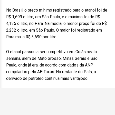
No Brasil, o preço mínimo registrado para o etanol foi de
R$ 1,699 o litro, em São Paulo, e o máximo foi de R$
4,135 o litro, no Pará. Na média, o menor preço foi de R$
2,232 o litro, em São Paulo. O maior foi registrado em
Roraima, a R$ 3,690 por litro.
O etanol passou a ser competitivo em Goiás nesta
semana, além de Mato Grosso, Minas Gerais e São
Paulo, onde já era, de acordo com dados da ANP
compilados pelo AE-Taxas. No restante do País, o
derivado de petróleo continua mais vantajoso.