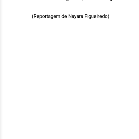
(Reportagem de Nayara Figueiredo)