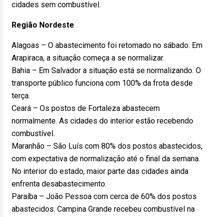
cidades sem combustível.
Região Nordeste
Alagoas – O abastecimento foi retomado no sábado. Em
Arapiraca, a situação começa a se normalizar.
Bahia – Em Salvador a situação está se normalizando. O
transporte público funciona com 100% da frota desde
terça.
Ceará – Os postos de Fortaleza abastecem
normalmente. As cidades do interior estão recebendo
combustível.
Maranhão – São Luís com 80% dos postos abastecidos,
com expectativa de normalização até o final da semana.
No interior do estado, maior parte das cidades ainda
enfrenta desabastecimento.
Paraíba – João Pessoa com cerca de 60% dos postos
abastecidos. Campina Grande recebeu combustível na