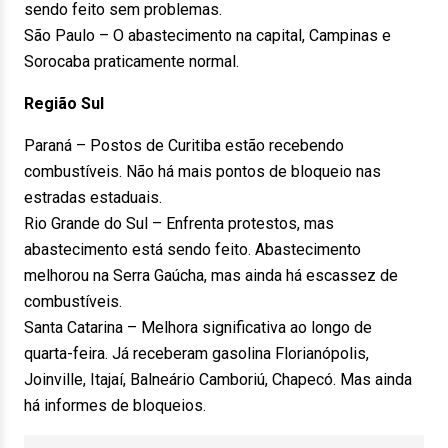
sendo feito sem problemas.
São Paulo – O abastecimento na capital, Campinas e
Sorocaba praticamente normal.
Região Sul
Paraná – Postos de Curitiba estão recebendo
combustíveis. Não há mais pontos de bloqueio nas
estradas estaduais.
Rio Grande do Sul – Enfrenta protestos, mas
abastecimento está sendo feito. Abastecimento
melhorou na Serra Gaúcha, mas ainda há escassez de
combustíveis.
Santa Catarina – Melhora significativa ao longo de
quarta-feira. Já receberam gasolina Florianópolis,
Joinville, Itajaí, Balneário Camboriú, Chapecó. Mas ainda
há informes de bloqueios.