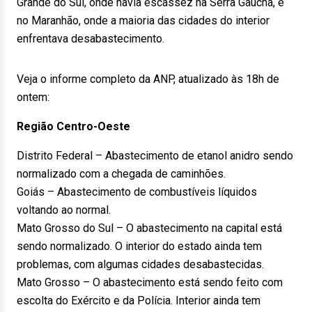
Grande do Sul, onde havia escassez na Serra Gaúcha, e
no Maranhão, onde a maioria das cidades do interior
enfrentava desabastecimento.
Veja o informe completo da ANP, atualizado às 18h de
ontem:
Região Centro-Oeste
Distrito Federal – Abastecimento de etanol anidro sendo
normalizado com a chegada de caminhões.
Goiás – Abastecimento de combustíveis líquidos
voltando ao normal.
Mato Grosso do Sul – O abastecimento na capital está
sendo normalizado. O interior do estado ainda tem
problemas, com algumas cidades desabastecidas.
Mato Grosso – O abastecimento está sendo feito com
escolta do Exército e da Polícia. Interior ainda tem