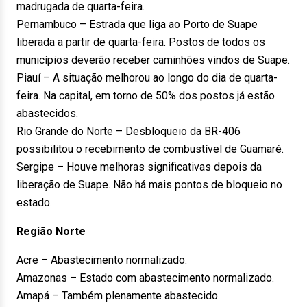
madrugada de quarta-feira.
Pernambuco – Estrada que liga ao Porto de Suape
liberada a partir de quarta-feira. Postos de todos os
municípios deverão receber caminhões vindos de Suape.
Piauí – A situação melhorou ao longo do dia de quarta-
feira. Na capital, em torno de 50% dos postos já estão
abastecidos.
Rio Grande do Norte – Desbloqueio da BR-406
possibilitou o recebimento de combustível de Guamaré.
Sergipe – Houve melhoras significativas depois da
liberação de Suape. Não há mais pontos de bloqueio no
estado.
Região Norte
Acre – Abastecimento normalizado.
Amazonas – Estado com abastecimento normalizado.
Amapá – Também plenamente abastecido.