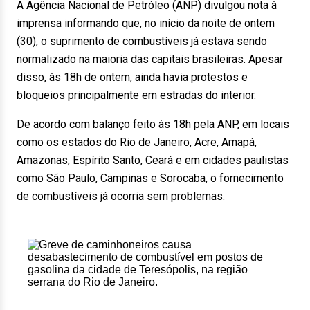
A Agência Nacional de Petróleo (ANP) divulgou nota à
imprensa informando que, no início da noite de ontem
(30), o suprimento de combustíveis já estava sendo
normalizado na maioria das capitais brasileiras. Apesar
disso, às 18h de ontem, ainda havia protestos e
bloqueios principalmente em estradas do interior.
De acordo com balanço feito às 18h pela ANP, em locais
como os estados do Rio de Janeiro, Acre, Amapá,
Amazonas, Espírito Santo, Ceará e em cidades paulistas
como São Paulo, Campinas e Sorocaba, o fornecimento
de combustíveis já ocorria sem problemas.