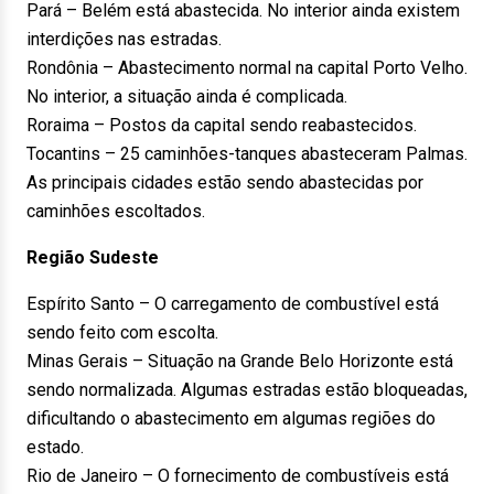
Pará – Belém está abastecida. No interior ainda existem
interdições nas estradas.
Rondônia – Abastecimento normal na capital Porto Velho.
No interior, a situação ainda é complicada.
Roraima – Postos da capital sendo reabastecidos.
Tocantins – 25 caminhões-tanques abasteceram Palmas.
As principais cidades estão sendo abastecidas por
caminhões escoltados.
Região Sudeste
Espírito Santo – O carregamento de combustível está
sendo feito com escolta.
Minas Gerais – Situação na Grande Belo Horizonte está
sendo normalizada. Algumas estradas estão bloqueadas,
dificultando o abastecimento em algumas regiões do
estado.
Rio de Janeiro – O fornecimento de combustíveis está