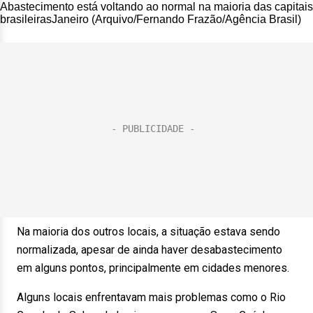
Abastecimento está voltando ao normal na maioria das capitais
brasileirasJaneiro (Arquivo/Fernando Frazão/Agência Brasil)
Na maioria dos outros locais, a situação estava sendo
normalizada, apesar de ainda haver desabastecimento
em alguns pontos, principalmente em cidades menores.
Alguns locais enfrentavam mais problemas como o Rio