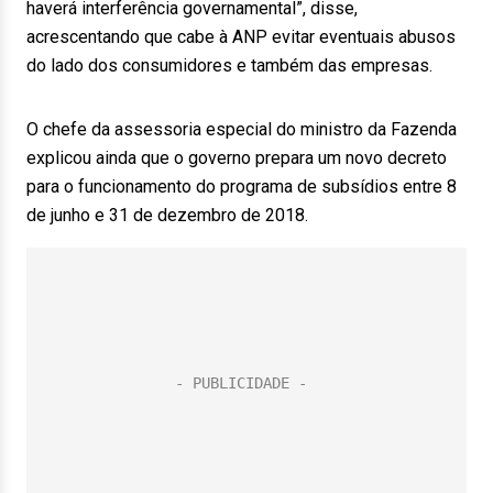
haverá interferência governamental”, disse,
acrescentando que cabe à ANP evitar eventuais abusos
do lado dos consumidores e também das empresas.
O chefe da assessoria especial do ministro da Fazenda
explicou ainda que o governo prepara um novo decreto
para o funcionamento do programa de subsídios entre 8
de junho e 31 de dezembro de 2018.