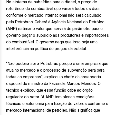
No sistema de subsídios para o diesel, o preço de
referência do combustível que variará todos os dias
conforme o mercado internacional não será calculado
pela Petrobras. Caberá à Agência Nacional do Petróleo
(ANP) estimar o valor que servirá de parâmetro para o
governo pagar o subsídio aos produtores e importadores
do combustível. O governo nega que isso seja uma
interferência na política de preços da estatal.
“Não poderia ser a Petrobras porque é uma empresa que
atua no mercado e o processo de subvenção será para
todas as empresas”, explicou o chefe da assessoria
especial do ministro da Fazenda, Marcos Mendes. O
técnico explicou que essa função cabe ao órgão
regulador do setor. “A ANP tem plenas condições
técnicas e autonomia para fixação de valores conforme o
mercado internacional de petróleo. Não significa que