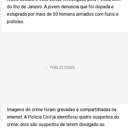
do Rio de Janeiro. A jovem denuncia que foi dopada e
estuprada por mais de 30 homens armados com fuzis e
pistolas.
Imagens do crime foram gravadas e compartilhadas na
internet. A Polícia Civil já identificou quatro suspeitos do
crime: dois são suspeitos de terem divulgado as