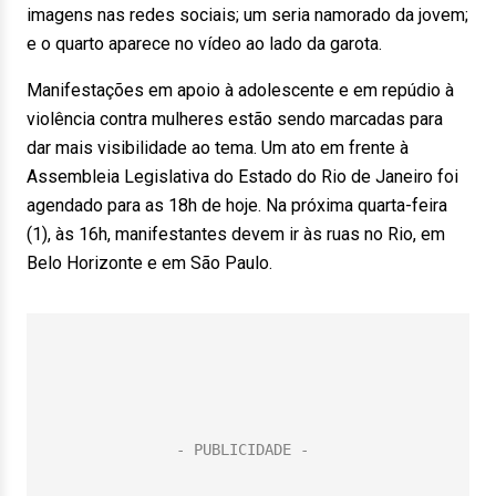
imagens nas redes sociais; um seria namorado da jovem;
e o quarto aparece no vídeo ao lado da garota.
Manifestações em apoio à adolescente e em repúdio à
violência contra mulheres estão sendo marcadas para
dar mais visibilidade ao tema. Um ato em frente à
Assembleia Legislativa do Estado do Rio de Janeiro foi
agendado para as 18h de hoje. Na próxima quarta-feira
(1), às 16h, manifestantes devem ir às ruas no Rio, em
Belo Horizonte e em São Paulo.