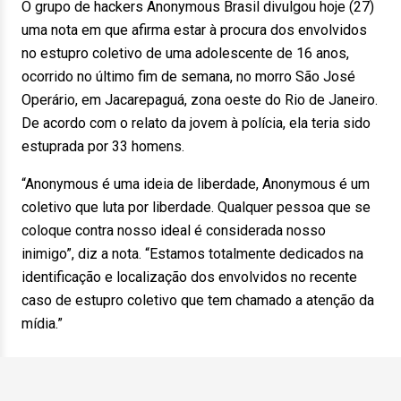
O grupo de hackers Anonymous Brasil divulgou hoje (27)
uma nota em que afirma estar à procura dos envolvidos
no estupro coletivo de uma adolescente de 16 anos,
ocorrido no último fim de semana, no morro São José
Operário, em Jacarepaguá, zona oeste do Rio de Janeiro.
De acordo com o relato da jovem à polícia, ela teria sido
estuprada por 33 homens.
“Anonymous é uma ideia de liberdade, Anonymous é um
coletivo que luta por liberdade. Qualquer pessoa que se
coloque contra nosso ideal é considerada nosso
inimigo”, diz a nota. “Estamos totalmente dedicados na
identificação e localização dos envolvidos no recente
caso de estupro coletivo que tem chamado a atenção da
mídia.”