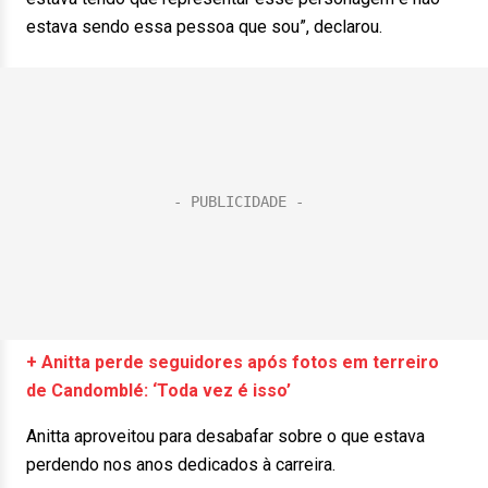
estava sendo essa pessoa que sou”, declarou.
+ Anitta perde seguidores após fotos em terreiro
de Candomblé: ‘Toda vez é isso’
Anitta aproveitou para desabafar sobre o que estava
perdendo nos anos dedicados à carreira.