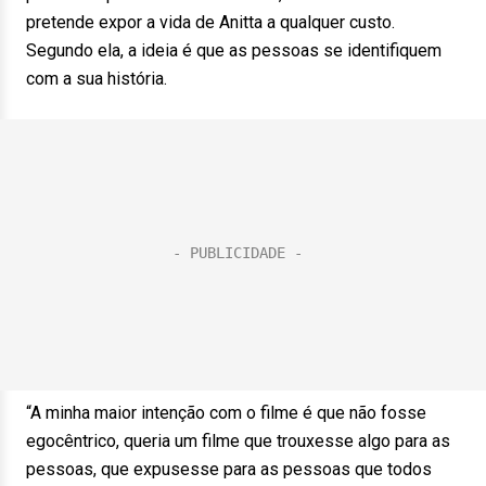
pretende expor a vida de Anitta a qualquer custo.
Segundo ela, a ideia é que as pessoas se identifiquem
com a sua história.
“A minha maior intenção com o filme é que não fosse
egocêntrico, queria um filme que trouxesse algo para as
pessoas, que expusesse para as pessoas que todos