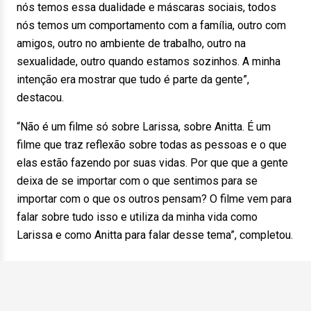
nós temos essa dualidade e máscaras sociais, todos
nós temos um comportamento com a família, outro com
amigos, outro no ambiente de trabalho, outro na
sexualidade, outro quando estamos sozinhos. A minha
intenção era mostrar que tudo é parte da gente”,
destacou.
“Não é um filme só sobre Larissa, sobre Anitta. É um
filme que traz reflexão sobre todas as pessoas e o que
elas estão fazendo por suas vidas. Por que que a gente
deixa de se importar com o que sentimos para se
importar com o que os outros pensam? O filme vem para
falar sobre tudo isso e utiliza da minha vida como
Larissa e como Anitta para falar desse tema”, completou.