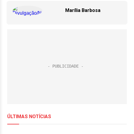
Marília Barbosa