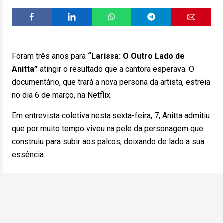
Foram três anos para
“Larissa: O Outro Lado de
Anitta”
atingir o resultado que a cantora esperava. O
documentário, que trará a nova persona da artista, estreia
no dia 6 de março, na Netflix.
Em entrevista coletiva nesta sexta-feira, 7, Anitta admitiu
que por muito tempo viveu na pele da personagem que
construiu para subir aos palcos, deixando de lado a sua
essência.