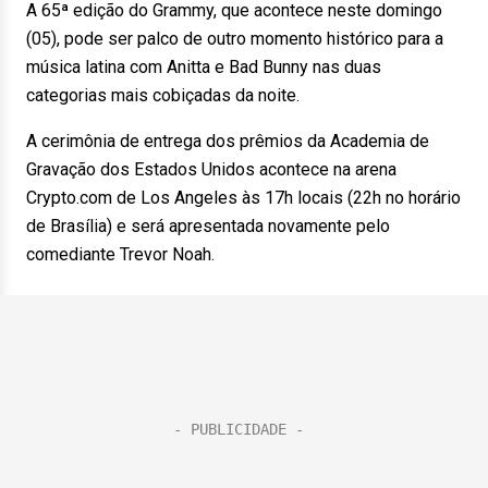
A 65ª edição do Grammy, que acontece neste domingo
(05), pode ser palco de outro momento histórico para a
música latina com Anitta e Bad Bunny nas duas
categorias mais cobiçadas da noite.
A cerimônia de entrega dos prêmios da Academia de
Gravação dos Estados Unidos acontece na arena
Crypto.com de Los Angeles às 17h locais (22h no horário
de Brasília) e será apresentada novamente pelo
comediante Trevor Noah.