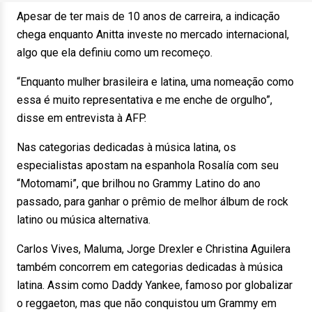
Apesar de ter mais de 10 anos de carreira, a indicação
chega enquanto Anitta investe no mercado internacional,
algo que ela definiu como um recomeço.
“Enquanto mulher brasileira e latina, uma nomeação como
essa é muito representativa e me enche de orgulho”,
disse em entrevista à AFP.
Nas categorias dedicadas à música latina, os
especialistas apostam na espanhola Rosalía com seu
“Motomami”, que brilhou no Grammy Latino do ano
passado, para ganhar o prêmio de melhor álbum de rock
latino ou música alternativa.
Carlos Vives, Maluma, Jorge Drexler e Christina Aguilera
também concorrem em categorias dedicadas à música
latina. Assim como Daddy Yankee, famoso por globalizar
o reggaeton, mas que não conquistou um Grammy em