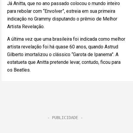
Já Anitta, que no ano passado colocou o mundo inteiro
para rebolar com “Envolver”, estreia em sua primeira
indicação no Grammy disputando o prêmio de Melhor
Artista Revelação.
A última vez que uma brasileira foi indicada como melhor
artista revelação foi há quase 60 anos, quando Astrud
Gilberto imortalizou o clássico “Garota de Ipanema”. A
estatueta que Anitta pretende levar, contudo, ficou para
os Beatles.