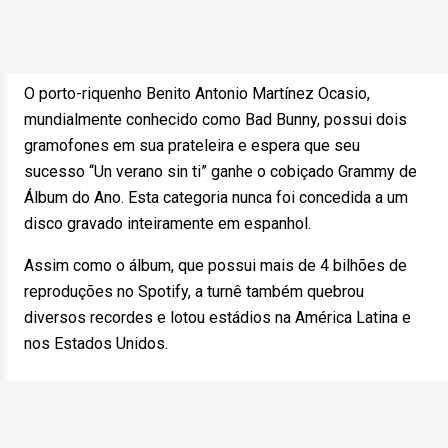
O porto-riquenho Benito Antonio Martínez Ocasio,
mundialmente conhecido como Bad Bunny, possui dois
gramofones em sua prateleira e espera que seu
sucesso “Un verano sin ti” ganhe o cobiçado Grammy de
Álbum do Ano. Esta categoria nunca foi concedida a um
disco gravado inteiramente em espanhol.
Assim como o álbum, que possui mais de 4 bilhões de
reproduções no Spotify, a turnê também quebrou
diversos recordes e lotou estádios na América Latina e
nos Estados Unidos.