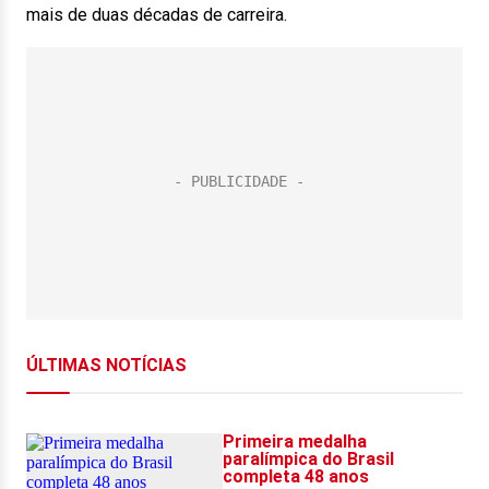
mais de duas décadas de carreira.