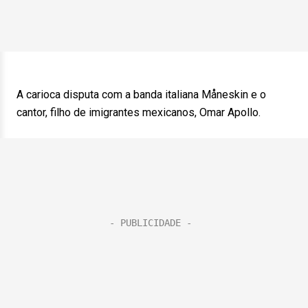
A carioca disputa com a banda italiana Måneskin e o
cantor, filho de imigrantes mexicanos, Omar Apollo.