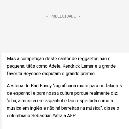
Mas a competição deste cantor de reggaeton não é
pequena: titãs como Adele, Kendrick Lamar e a grande
favorita Beyoncé disputam o grande prêmio.
A vitória de Bad Bunny “significaria muito para os falantes
de espanhol e para nossa cultura porque realmente diz:
‘olha, a música em espanhol é tão respeitada como a
música em inglês e não há barreiras na música”, disse o
colombiano Sebastian Yatra à AFP.