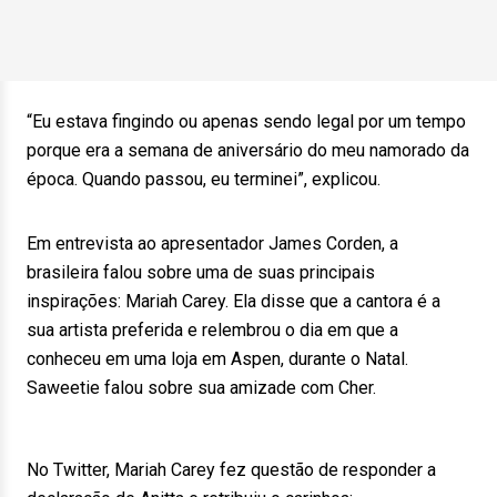
“Eu estava fingindo ou apenas sendo legal por um tempo
porque era a semana de aniversário do meu namorado da
época. Quando passou, eu terminei”, explicou.
Em entrevista ao apresentador James Corden, a
brasileira falou sobre uma de suas principais
inspirações: Mariah Carey. Ela disse que a cantora é a
sua artista preferida e relembrou o dia em que a
conheceu em uma loja em Aspen, durante o Natal.
Saweetie falou sobre sua amizade com Cher.
No Twitter, Mariah Carey fez questão de responder a