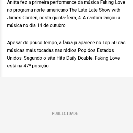
Anitta fez a primeira performance da música Faking Love
no programa norte-americano The Late Late Show with
James Corden, nesta quinta-feira, 4. A cantora lançou a
música no dia 14 de outubro.
Apesar do pouco tempo, a faixa já aparece no Top 50 das
músicas mais tocadas nas rádios Pop dos Estados
Unidos. Segundo o site Hits Daily Double, Faking Love
está na 47ª posição.