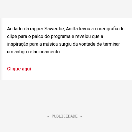
Ao lado da rapper Saweetie, Anitta levou a coreografia do
clipe para o palco do programa e revelou que a
inspiração para a música surgiu da vontade de terminar
um antigo relacionamento.
Clique aqui