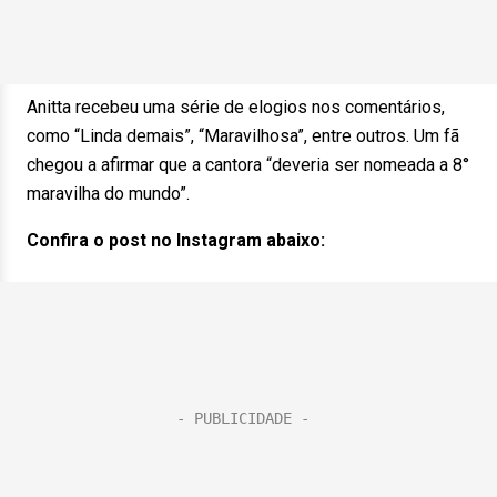
Anitta recebeu uma série de elogios nos comentários,
como “Linda demais”, “Maravilhosa”, entre outros. Um fã
chegou a afirmar que a cantora “deveria ser nomeada a 8°
maravilha do mundo”.
Confira o post no Instagram abaixo: