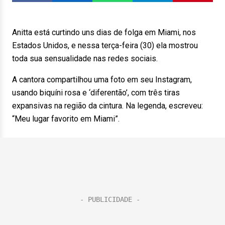
Anitta está curtindo uns dias de folga em Miami, nos
Estados Unidos, e nessa terça-feira (30) ela mostrou
toda sua sensualidade nas redes sociais.
A cantora compartilhou uma foto em seu Instagram,
usando biquíni rosa e ‘diferentão’, com três tiras
expansivas na região da cintura. Na legenda, escreveu:
“Meu lugar favorito em Miami”.