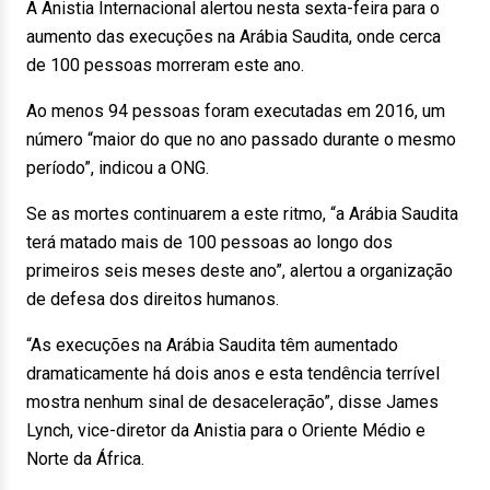
A Anistia Internacional alertou nesta sexta-feira para o
aumento das execuções na Arábia Saudita, onde cerca
de 100 pessoas morreram este ano.
Ao menos 94 pessoas foram executadas em 2016, um
número “maior do que no ano passado durante o mesmo
período”, indicou a ONG.
Se as mortes continuarem a este ritmo, “a Arábia Saudita
terá matado mais de 100 pessoas ao longo dos
primeiros seis meses deste ano”, alertou a organização
de defesa dos direitos humanos.
“As execuções na Arábia Saudita têm aumentado
dramaticamente há dois anos e esta tendência terrível
mostra nenhum sinal de desaceleração”, disse James
Lynch, vice-diretor da Anistia para o Oriente Médio e
Norte da África.