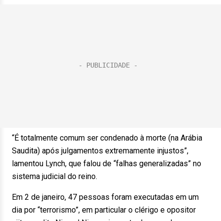
“É totalmente comum ser condenado à morte (na Arábia
Saudita) após julgamentos extremamente injustos”,
lamentou Lynch, que falou de “falhas generalizadas” no
sistema judicial do reino.
Em 2 de janeiro, 47 pessoas foram executadas em um
dia por “terrorismo”, em particular o clérigo e opositor