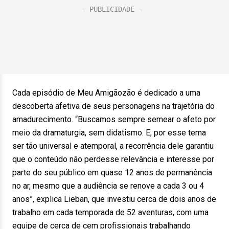
Cada episódio de Meu Amigãozão é dedicado a uma
descoberta afetiva de seus personagens na trajetória do
amadurecimento. “Buscamos sempre semear o afeto por
meio da dramaturgia, sem didatismo. E, por esse tema
ser tão universal e atemporal, a recorrência dele garantiu
que o conteúdo não perdesse relevância e interesse por
parte do seu público em quase 12 anos de permanência
no ar, mesmo que a audiência se renove a cada 3 ou 4
anos”, explica Lieban, que investiu cerca de dois anos de
trabalho em cada temporada de 52 aventuras, com uma
equipe de cerca de cem profissionais trabalhando