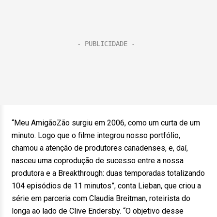
“Meu AmigãoZão surgiu em 2006, como um curta de um
minuto. Logo que o filme integrou nosso portfólio,
chamou a atenção de produtores canadenses, e, daí,
nasceu uma coprodução de sucesso entre a nossa
produtora e a Breakthrough: duas temporadas totalizando
104 episódios de 11 minutos”, conta Lieban, que criou a
série em parceria com Claudia Breitman, roteirista do
longa ao lado de Clive Endersby. “O objetivo desse