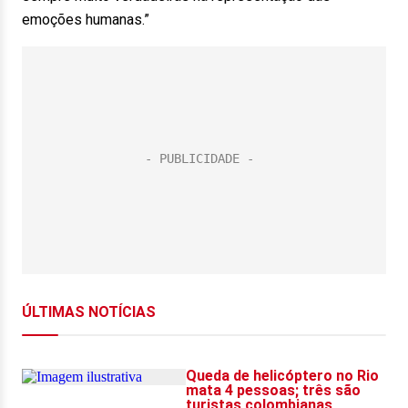
emoções humanas.”