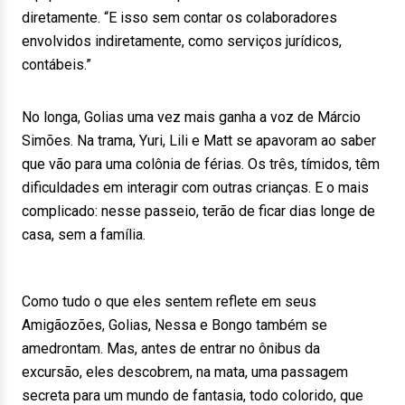
diretamente. “E isso sem contar os colaboradores
envolvidos indiretamente, como serviços jurídicos,
contábeis.”
No longa, Golias uma vez mais ganha a voz de Márcio
Simões. Na trama, Yuri, Lili e Matt se apavoram ao saber
que vão para uma colônia de férias. Os três, tímidos, têm
dificuldades em interagir com outras crianças. E o mais
complicado: nesse passeio, terão de ficar dias longe de
casa, sem a família.
Como tudo o que eles sentem reflete em seus
Amigãozões, Golias, Nessa e Bongo também se
amedrontam. Mas, antes de entrar no ônibus da
excursão, eles descobrem, na mata, uma passagem
secreta para um mundo de fantasia, todo colorido, que