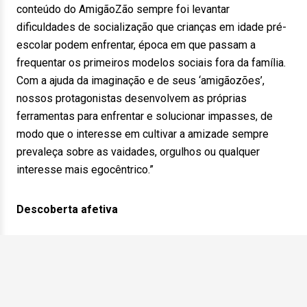
conteúdo do AmigãoZão sempre foi levantar
dificuldades de socialização que crianças em idade pré-
escolar podem enfrentar, época em que passam a
frequentar os primeiros modelos sociais fora da família.
Com a ajuda da imaginação e de seus ‘amigãozões’,
nossos protagonistas desenvolvem as próprias
ferramentas para enfrentar e solucionar impasses, de
modo que o interesse em cultivar a amizade sempre
prevaleça sobre as vaidades, orgulhos ou qualquer
interesse mais egocêntrico.”
Descoberta afetiva