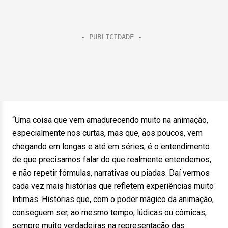
“Uma coisa que vem amadurecendo muito na animação,
especialmente nos curtas, mas que, aos poucos, vem
chegando em longas e até em séries, é o entendimento
de que precisamos falar do que realmente entendemos,
e não repetir fórmulas, narrativas ou piadas. Daí vermos
cada vez mais histórias que refletem experiências muito
íntimas. Histórias que, com o poder mágico da animação,
conseguem ser, ao mesmo tempo, lúdicas ou cômicas,
sempre muito verdadeiras na representação das