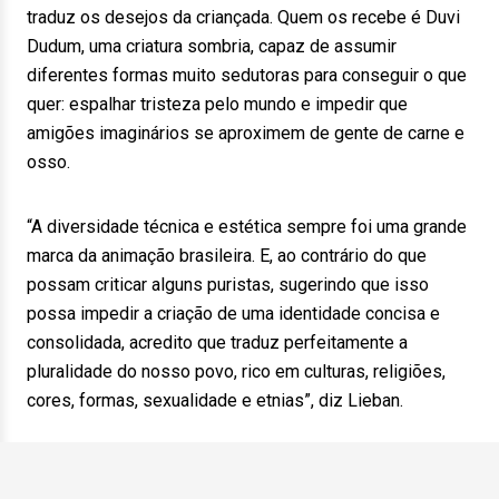
traduz os desejos da criançada. Quem os recebe é Duvi
Dudum, uma criatura sombria, capaz de assumir
diferentes formas muito sedutoras para conseguir o que
quer: espalhar tristeza pelo mundo e impedir que
amigões imaginários se aproximem de gente de carne e
osso.
“A diversidade técnica e estética sempre foi uma grande
marca da animação brasileira. E, ao contrário do que
possam criticar alguns puristas, sugerindo que isso
possa impedir a criação de uma identidade concisa e
consolidada, acredito que traduz perfeitamente a
pluralidade do nosso povo, rico em culturas, religiões,
cores, formas, sexualidade e etnias”, diz Lieban.