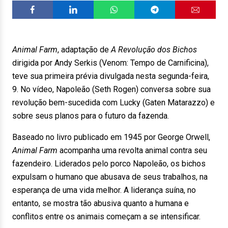
Animal Farm
, adaptação de
A Revolução dos Bichos
dirigida por Andy Serkis (Venom: Tempo de Carnificina),
teve sua primeira prévia divulgada nesta segunda-feira,
9. No vídeo, Napoleão (Seth Rogen) conversa sobre sua
revolução bem-sucedida com Lucky (Gaten Matarazzo) e
sobre seus planos para o futuro da fazenda.
Baseado no livro publicado em 1945 por George Orwell,
Animal Farm
acompanha uma revolta animal contra seu
fazendeiro. Liderados pelo porco Napoleão, os bichos
expulsam o humano que abusava de seus trabalhos, na
esperança de uma vida melhor. A liderança suína, no
entanto, se mostra tão abusiva quanto a humana e
conflitos entre os animais começam a se intensificar.