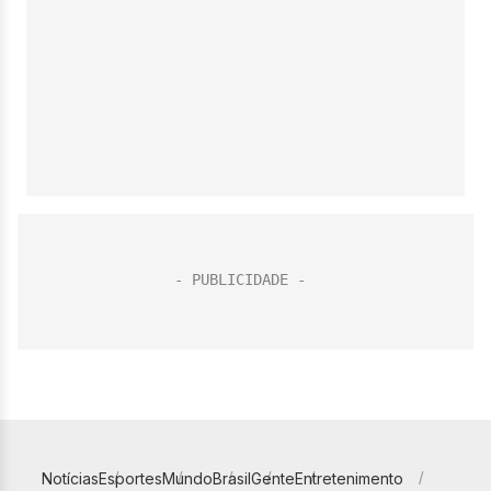
Notícias
Esportes
Mundo
Brasil
Gente
Entretenimento