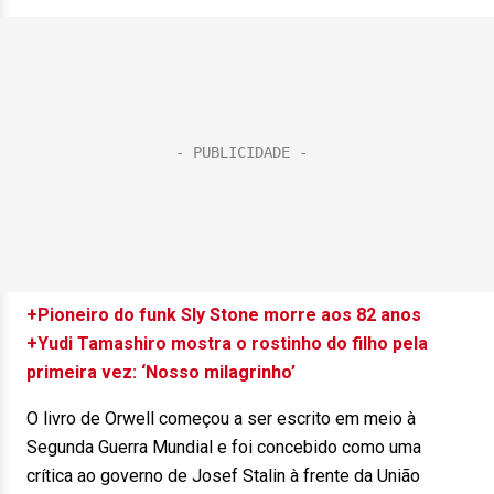
+Pioneiro do funk Sly Stone morre aos 82 anos
+Yudi Tamashiro mostra o rostinho do filho pela
primeira vez: ‘Nosso milagrinho’
O livro de Orwell começou a ser escrito em meio à
Segunda Guerra Mundial e foi concebido como uma
crítica ao governo de Josef Stalin à frente da União