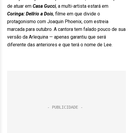
de atuar em
Casa Gucci
, a multi-artista estará em
Coringa: Delírio a Dois
, filme em que divide o
protagonismo com Joaquin Phoenix, com estreia
marcada para outubro. A cantora tem falado pouco de sua
versão da Arlequina — apenas garantiu que será
diferente das anteriores e que terá o nome de Lee.