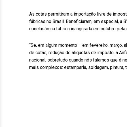
As cotas permitiram a importação livre de impost
fábricas no Brasil. Beneficiaram, em especial, a
conclusão na fábrica inaugurada em outubro pela
“Se, em algum momento – em fevereiro, março, abr
de cotas, redução de alíquotas de imposto, a A
nacional, sobretudo quando nós falamos que é ne
mais complexos: estamparia, soldagem, pintura, t