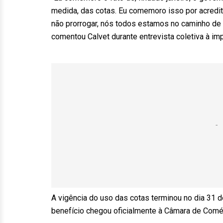
medida, das cotas. Eu comemoro isso por acredita
não prorrogar, nós todos estamos no caminho de 
comentou Calvet durante entrevista coletiva à im
A vigência do uso das cotas terminou no dia 31 
benefício chegou oficialmente à Câmara de Comér