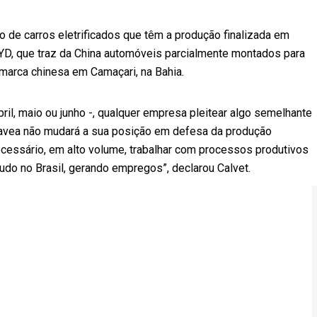
o de carros eletrificados que têm a produção finalizada em
 BYD, que traz da China automóveis parcialmente montados para
 marca chinesa em Camaçari, na Bahia.
il, maio ou junho -, qualquer empresa pleitear algo semelhante
nfavea não mudará a sua posição em defesa da produção
cessário, em alto volume, trabalhar com processos produtivos
udo no Brasil, gerando empregos”, declarou Calvet.