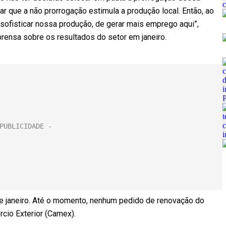
r que a não prorrogação estimula a produção local. Então, ao
sofisticar nossa produção, de gerar mais emprego aqui”,
prensa sobre os resultados do setor em janeiro.
de janeiro. Até o momento, nenhum pedido de renovação do
cio Exterior (Camex).