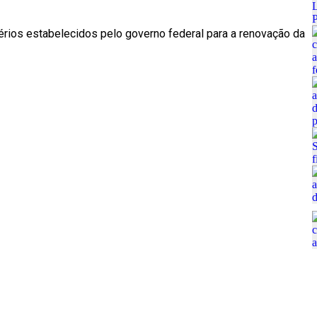
érios estabelecidos pelo governo federal para a renovação da