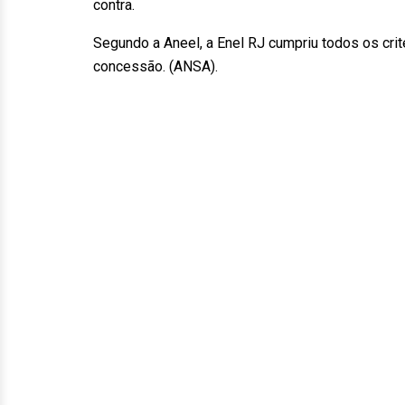
contra.
Segundo a Aneel, a Enel RJ cumpriu todos os crit
concessão. (ANSA).