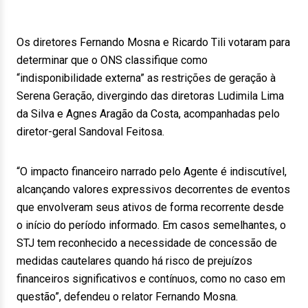
Os diretores Fernando Mosna e Ricardo Tili votaram para
determinar que o ONS classifique como
“indisponibilidade externa” as restrições de geração à
Serena Geração, divergindo das diretoras Ludimila Lima
da Silva e Agnes Aragão da Costa, acompanhadas pelo
diretor-geral Sandoval Feitosa.
“O impacto financeiro narrado pelo Agente é indiscutível,
alcançando valores expressivos decorrentes de eventos
que envolveram seus ativos de forma recorrente desde
o início do período informado. Em casos semelhantes, o
STJ tem reconhecido a necessidade de concessão de
medidas cautelares quando há risco de prejuízos
financeiros significativos e contínuos, como no caso em
questão”, defendeu o relator Fernando Mosna.