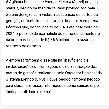
A Agência Nacional de Energia Elétrica (Aneel) negou, por
maioria, pedido de medida cautelar protocolado pela
Serena Geração com vistas à suspensão de cortes de
geração, ou ‘curtailment’ no jargão do setor. A empresa
informou que, desde janeiro de 2023 até sete’mbro de
2024, a penalidade acumulada dos empreendimentos é
da ordem estimada de R$ 35,6 milhões em razão da
restrição de geração.
A empresa também disse que há “insuficiência e
inadequação” das informações e da classificação dos
cortes de geração realizados pelo Operador Nacional do
Sistema Elétrico (ONS). Houve pedido, também negado,
para classificar essas interrupções como causadas por
“indisponibilidade externa”.