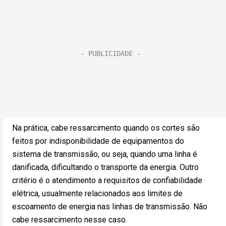
Na prática, cabe ressarcimento quando os cortes são
feitos por indisponibilidade de equipamentos do
sistema de transmissão, ou seja, quando uma linha é
danificada, dificultando o transporte da energia. Outro
critério é o atendimento a requisitos de confiabilidade
elétrica, usualmente relacionados aos limites de
escoamento de energia nas linhas de transmissão. Não
cabe ressarcimento nesse caso.