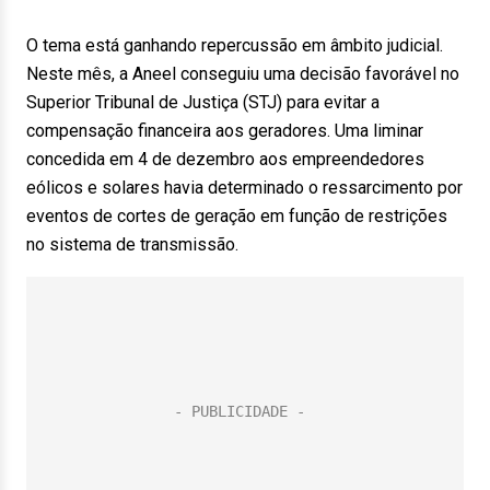
O tema está ganhando repercussão em âmbito judicial.
Neste mês, a Aneel conseguiu uma decisão favorável no
Superior Tribunal de Justiça (STJ) para evitar a
compensação financeira aos geradores. Uma liminar
concedida em 4 de dezembro aos empreendedores
eólicos e solares havia determinado o ressarcimento por
eventos de cortes de geração em função de restrições
no sistema de transmissão.