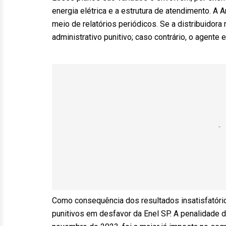
energia elétrica e a estrutura de atendimento. A
meio de relatórios periódicos. Se a distribuidor
administrativo punitivo; caso contrário, o agente e
Como consequência dos resultados insatisfatóri
punitivos em desfavor da Enel SP. A penalidade 