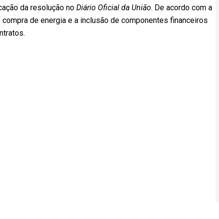
licação da resolução no
Diário Oficial da União
. De acordo com a
de compra de energia e a inclusão de componentes financeiros
tratos.