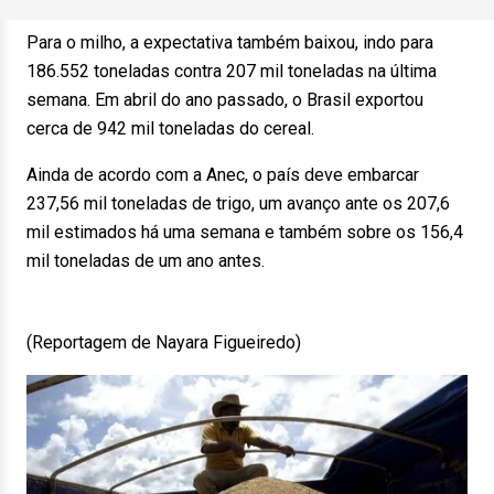
Para o milho, a expectativa também baixou, indo para
186.552 toneladas contra 207 mil toneladas na última
semana. Em abril do ano passado, o Brasil exportou
cerca de 942 mil toneladas do cereal.
Ainda de acordo com a Anec, o país deve embarcar
237,56 mil toneladas de trigo, um avanço ante os 207,6
mil estimados há uma semana e também sobre os 156,4
mil toneladas de um ano antes.
(Reportagem de Nayara Figueiredo)