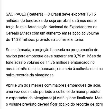
SÃO PAULO (Reuters) – O Brasil deve exportar 15,15
milhões de toneladas de soja em abril, estimou nesta
terça-feira a Associação Nacional de Exportadores de
Cereais (Anec) com um aumento em relação ao volume
de 14,38 milhões previsto na semana anterior.
Se confirmada, a projeção baseada na programação de
navios para embarque deve superar em 3,79 milhões de
toneladas o volume de 11,36 milhões embarcado no
mesmo mês do ano passado, em meio à colheita de uma
safra recorde da oleaginosa.
Abril é um dos meses com maiores embarques de soja,
uma vez que neste período a colheita do maior produtor
e exportador da oleaginosa já está quase finalizada. Mas
o volume previsto deverá ficar abaixo do recorde de abril