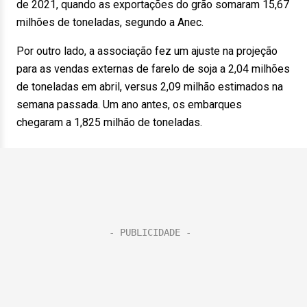
de 2021, quando as exportações do grão somaram 15,67
milhões de toneladas, segundo a Anec.
Por outro lado, a associação fez um ajuste na projeção
para as vendas externas de farelo de soja a 2,04 milhões
de toneladas em abril, versus 2,09 milhão estimados na
semana passada. Um ano antes, os embarques
chegaram a 1,825 milhão de toneladas.