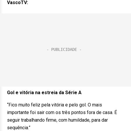
VascoTV:
Gol e vitória na estreia da Série A
“Fico muito feliz pela vitória e pelo gol. O mais
importante foi sair com os três pontos fora de casa. É
seguir trabalhando firme, com humildade, para dar
sequência.”