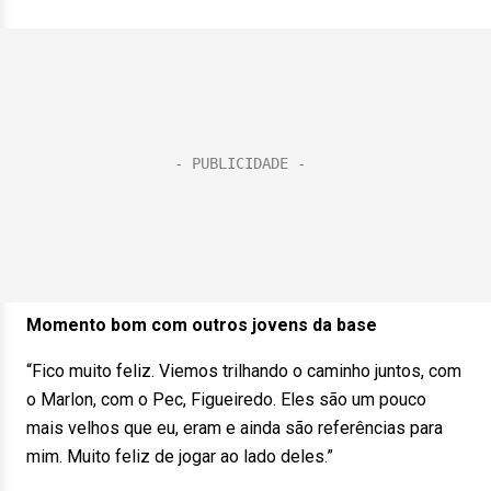
Momento bom com outros jovens da base
“Fico muito feliz. Viemos trilhando o caminho juntos, com
o Marlon, com o Pec, Figueiredo. Eles são um pouco
mais velhos que eu, eram e ainda são referências para
mim. Muito feliz de jogar ao lado deles.”