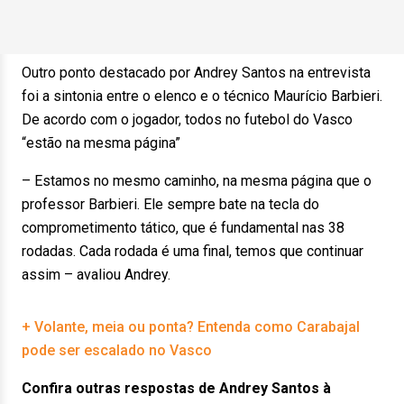
Outro ponto destacado por Andrey Santos na entrevista
foi a sintonia entre o elenco e o técnico Maurício Barbieri.
De acordo com o jogador, todos no futebol do Vasco
“estão na mesma página”
– Estamos no mesmo caminho, na mesma página que o
professor Barbieri. Ele sempre bate na tecla do
comprometimento tático, que é fundamental nas 38
rodadas. Cada rodada é uma final, temos que continuar
assim – avaliou Andrey.
+ Volante, meia ou ponta? Entenda como Carabajal
pode ser escalado no Vasco
Confira outras respostas de Andrey Santos à