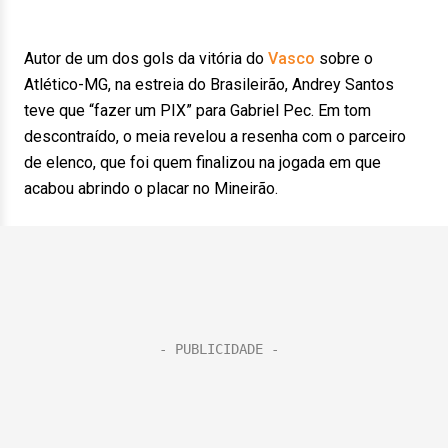
Autor de um dos gols da vitória do
Vasco
sobre o
Atlético-MG, na estreia do Brasileirão, Andrey Santos
teve que “fazer um PIX” para Gabriel Pec. Em tom
descontraído, o meia revelou a resenha com o parceiro
de elenco, que foi quem finalizou na jogada em que
acabou abrindo o placar no Mineirão.