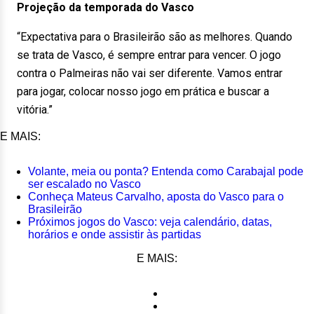
Projeção da temporada do Vasco
“Expectativa para o Brasileirão são as melhores. Quando
se trata de Vasco, é sempre entrar para vencer. O jogo
contra o Palmeiras não vai ser diferente. Vamos entrar
para jogar, colocar nosso jogo em prática e buscar a
vitória.”
E MAIS:
Volante, meia ou ponta? Entenda como Carabajal pode
ser escalado no Vasco
Conheça Mateus Carvalho, aposta do Vasco para o
Brasileirão
Próximos jogos do Vasco: veja calendário, datas,
horários e onde assistir às partidas
E MAIS: