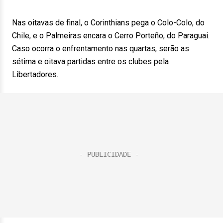
Nas oitavas de final, o Corinthians pega o Colo-Colo, do
Chile, e o Palmeiras encara o Cerro Porteño, do Paraguai.
Caso ocorra o enfrentamento nas quartas, serão as
sétima e oitava partidas entre os clubes pela
Libertadores.