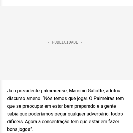
Já o presidente palmeirense, Maurício Galiotte, adotou
discurso ameno. “Nós temos que jogar. O Palmeiras tem
que se preocupar em estar bem preparado e a gente
sabia que poderíamos pegar qualquer adversário, todos
difíceis. Agora a concentração tem que estar em fazer
bons jogos”.