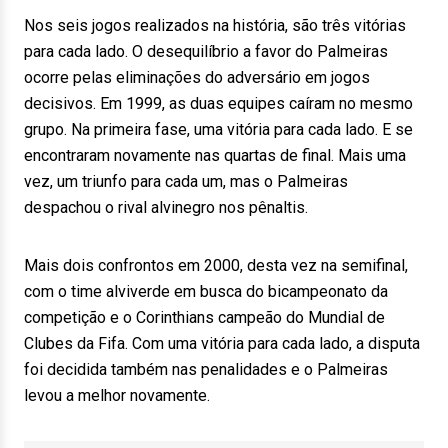
Nos seis jogos realizados na história, são três vitórias
para cada lado. O desequilíbrio a favor do Palmeiras
ocorre pelas eliminações do adversário em jogos
decisivos. Em 1999, as duas equipes caíram no mesmo
grupo. Na primeira fase, uma vitória para cada lado. E se
encontraram novamente nas quartas de final. Mais uma
vez, um triunfo para cada um, mas o Palmeiras
despachou o rival alvinegro nos pênaltis.
Mais dois confrontos em 2000, desta vez na semifinal,
com o time alviverde em busca do bicampeonato da
competição e o Corinthians campeão do Mundial de
Clubes da Fifa. Com uma vitória para cada lado, a disputa
foi decidida também nas penalidades e o Palmeiras
levou a melhor novamente.