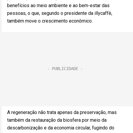
benefícios ao meio ambiente e ao bem-estar das
pessoas, o que, segundo o presidente da illycaffè,
também move o crescimento econômico.
A regeneração não trata apenas da preservação, mas
também da restauração da biosfera por meio da
descarbonização e da economia circular, fugindo do