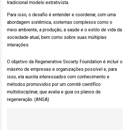
tradicional modelo extrativista.
Para isso, o desafio é entender e coordenar, com uma
abordagem sistêmica, sistemas complexos como o
meio ambiente, a produção, a saúde e o estilo de vida da
sociedade atual, bem como sobre suas múltiplas
interações.
O objetivo da Regenerative Society Foundation é incluir o
máximo de empresas e organizações possível e, para
isso, ela auxilia interessados com conhecimento e
métodos promovidos por um comitê científico
multidisciplinar, que avalia e guia os planos de
regeneração. (ANSA).