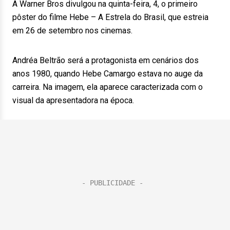
A Warner Bros divulgou na quinta-feira, 4, o primeiro
pôster do filme Hebe – A Estrela do Brasil, que estreia
em 26 de setembro nos cinemas.
Andréa Beltrão será a protagonista em cenários dos
anos 1980, quando Hebe Camargo estava no auge da
carreira. Na imagem, ela aparece caracterizada com o
visual da apresentadora na época.