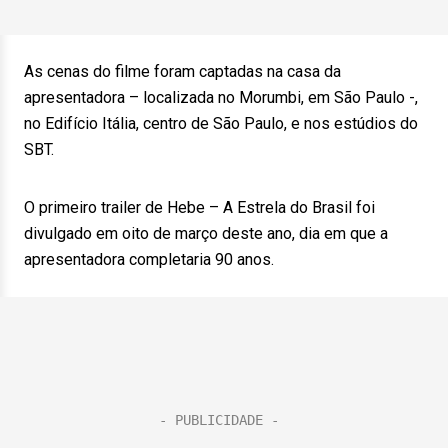
As cenas do filme foram captadas na casa da
apresentadora – localizada no Morumbi, em São Paulo -,
no Edifício Itália, centro de São Paulo, e nos estúdios do
SBT.
O primeiro trailer de Hebe – A Estrela do Brasil foi
divulgado em oito de março deste ano, dia em que a
apresentadora completaria 90 anos.