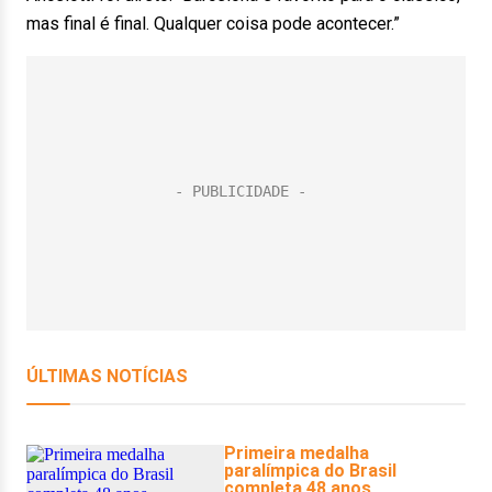
mas final é final. Qualquer coisa pode acontecer.”