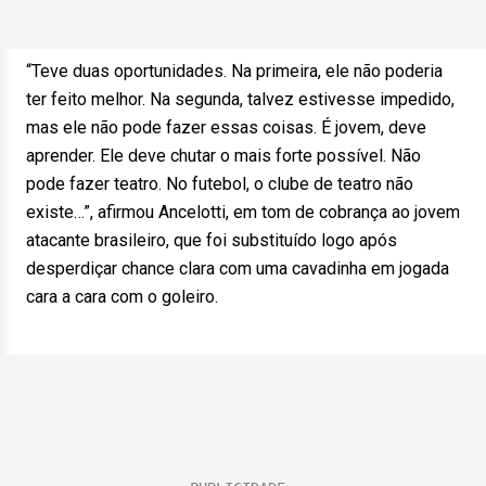
“Teve duas oportunidades. Na primeira, ele não poderia
ter feito melhor. Na segunda, talvez estivesse impedido,
mas ele não pode fazer essas coisas. É jovem, deve
aprender. Ele deve chutar o mais forte possível. Não
pode fazer teatro. No futebol, o clube de teatro não
existe…”, afirmou Ancelotti, em tom de cobrança ao jovem
atacante brasileiro, que foi substituído logo após
desperdiçar chance clara com uma cavadinha em jogada
cara a cara com o goleiro.