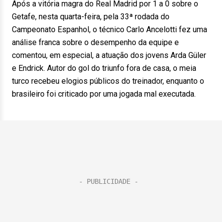
Após a vitória magra do Real Madrid por 1 a 0 sobre o
Getafe, nesta quarta-feira, pela 33ª rodada do
Campeonato Espanhol, o técnico Carlo Ancelotti fez uma
análise franca sobre o desempenho da equipe e
comentou, em especial, a atuação dos jovens Arda Güler
e Endrick. Autor do gol do triunfo fora de casa, o meia
turco recebeu elogios públicos do treinador, enquanto o
brasileiro foi criticado por uma jogada mal executada.