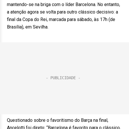
mantendo-se na briga com o líder Barcelona. No entanto,
a atenção agora se volta para outro clássico decisivo: a
final da Copa do Rei, marcada para sábado, às 17h (de
Brasília), em Sevilha.
Questionado sobre o favoritismo do Barça na final,
Ancelotti foi direto: “Barcelona é favorito para o clássico,