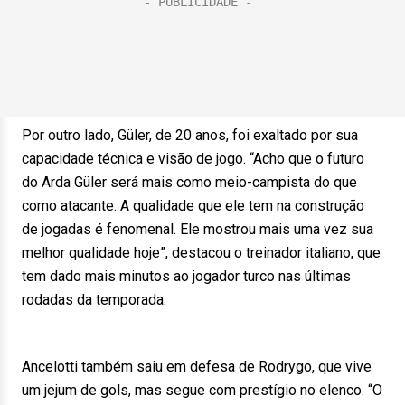
Por outro lado, Güler, de 20 anos, foi exaltado por sua
capacidade técnica e visão de jogo. “Acho que o futuro
do Arda Güler será mais como meio-campista do que
como atacante. A qualidade que ele tem na construção
de jogadas é fenomenal. Ele mostrou mais uma vez sua
melhor qualidade hoje”, destacou o treinador italiano, que
tem dado mais minutos ao jogador turco nas últimas
rodadas da temporada.
Ancelotti também saiu em defesa de Rodrygo, que vive
um jejum de gols, mas segue com prestígio no elenco. “O