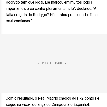
Rodrygo tem que jogar. Ele marcou em muitos jogos
importantes e eu confio plenamente nele”, declarou. “A
falta de gols do Rodrygo? Não estou preocupado. Tenho
total confiança.”
Com o resultado, o Real Madrid chegou aos 72 pontos e
segue na vice-liderança do Campeonato Espanhol,