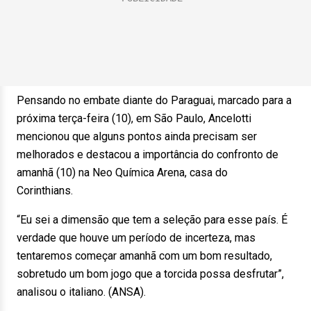
Pensando no embate diante do Paraguai, marcado para a
próxima terça-feira (10), em São Paulo, Ancelotti
mencionou que alguns pontos ainda precisam ser
melhorados e destacou a importância do confronto de
amanhã (10) na Neo Química Arena, casa do
Corinthians.
“Eu sei a dimensão que tem a seleção para esse país. É
verdade que houve um período de incerteza, mas
tentaremos começar amanhã com um bom resultado,
sobretudo um bom jogo que a torcida possa desfrutar”,
analisou o italiano. (ANSA).