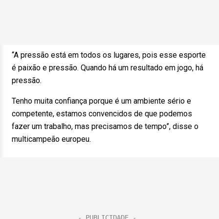
“A pressão está em todos os lugares, pois esse esporte
é paixão e pressão. Quando há um resultado em jogo, há
pressão.
Tenho muita confiança porque é um ambiente sério e
competente, estamos convencidos de que podemos
fazer um trabalho, mas precisamos de tempo”, disse o
multicampeão europeu.