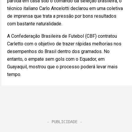
partida em casa sob o comando da seleção brasileira, o
técnico italiano Carlo Ancelotti declarou em uma coletiva
de imprensa que trata a pressão por bons resultados
com bastante naturalidade.
A Confederação Brasileira de Futebol (CBF) contratou
Carletto com o objetivo de trazer rápidas melhorias nos
desempenhos do Brasil dentro dos gramados. No
entanto, o empate sem gols com o Equador, em
Guayaquil, mostrou que o processo poderá levar mais
tempo.