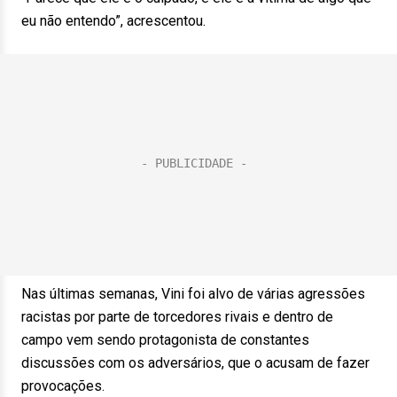
eu não entendo”, acrescentou.
Nas últimas semanas, Vini foi alvo de várias agressões
racistas por parte de torcedores rivais e dentro de
campo vem sendo protagonista de constantes
discussões com os adversários, que o acusam de fazer
provocações.