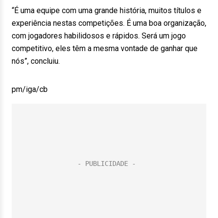
“É uma equipe com uma grande história, muitos títulos e
experiência nestas competições. É uma boa organização,
com jogadores habilidosos e rápidos. Será um jogo
competitivo, eles têm a mesma vontade de ganhar que
nós”, concluiu.
pm/iga/cb