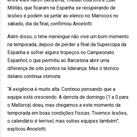
Militão, que ficaram na Espanha se recuperando de
lesões e podem se juntar ao elenco no Marrocos no
sábado, dia da final, confirmou Ancelotti.
Além disso, o time merengue não vive um bom momento
na temporada, depois de perder a final da Supercopa da
Espanha e sofrer alguns tropeços no Campeonato
Espanhol, o que permitiu ao Barcelona abrir uma
diferença de oito pontos na liderança. Mas o técnico
italiano continua otimista.
“A exigência é muito alta. Continuo pensando que a
equipe está crescendo. A derrota de domingo (1 a 0 para
o Mallorca) doeu, mas chegamos a este momento da
temporada em boas condições físicas. Tivemos lesões,
o calendário é terrível, mas outras equipes também”,
explicou Ancelotti.