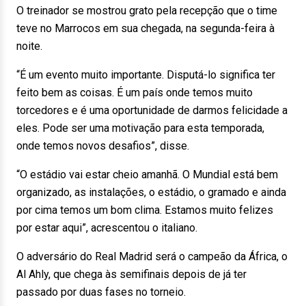
O treinador se mostrou grato pela recepção que o time
teve no Marrocos em sua chegada, na segunda-feira à
noite.
“É um evento muito importante. Disputá-lo significa ter
feito bem as coisas. É um país onde temos muito
torcedores e é uma oportunidade de darmos felicidade a
eles. Pode ser uma motivação para esta temporada,
onde temos novos desafios”, disse.
“O estádio vai estar cheio amanhã. O Mundial está bem
organizado, as instalações, o estádio, o gramado e ainda
por cima temos um bom clima. Estamos muito felizes
por estar aqui”, acrescentou o italiano.
O adversário do Real Madrid será o campeão da África, o
Al Ahly, que chega às semifinais depois de já ter
passado por duas fases no torneio.