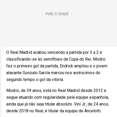
O Real Madrid acabou vencendo a partida por 3 a 2 e
classificando-se às semifinais da Copa do Rei. Modric
fez o primeiro gol da partida, Endrick ampliou e o jovem
atacante Gonzalo García marcou nos acréscimos do
segundo tempo o gol da vitória.
Modric, de 39 anos, está no Real Madrid desde 2012 e
segue atuando com regularidade pela equipe espanhola,
ainda que já não seja titular absoluto. Vini Jr., de 24 anos,
desde 2018 no Real, é titular da equipe de Ancelotti.