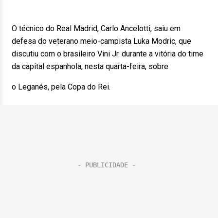
O técnico do Real Madrid, Carlo Ancelotti, saiu em
defesa do veterano meio-campista Luka Modric, que
discutiu com o brasileiro Vini Jr. durante a vitória do time
da capital espanhola, nesta quarta-feira, sobre
o Leganés, pela Copa do Rei.