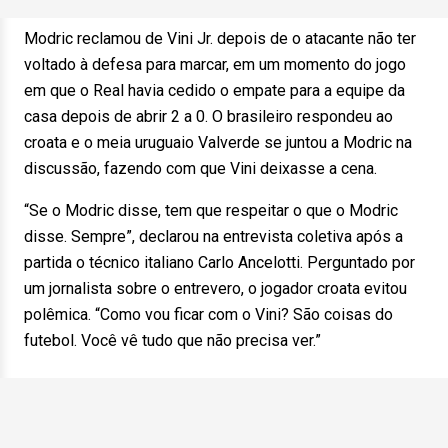
Modric reclamou de Vini Jr. depois de o atacante não ter
voltado à defesa para marcar, em um momento do jogo
em que o Real havia cedido o empate para a equipe da
casa depois de abrir 2 a 0. O brasileiro respondeu ao
croata e o meia uruguaio Valverde se juntou a Modric na
discussão, fazendo com que Vini deixasse a cena.
“Se o Modric disse, tem que respeitar o que o Modric
disse. Sempre”, declarou na entrevista coletiva após a
partida o técnico italiano Carlo Ancelotti. Perguntado por
um jornalista sobre o entrevero, o jogador croata evitou
polêmica. “Como vou ficar com o Vini? São coisas do
futebol. Você vê tudo que não precisa ver.”