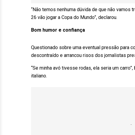
“Não temos nenhuma dúvida de que não vamos tr
26 vão jogar a Copa do Mundo”, declarou.
Bom humor e confiança
Questionado sobre uma eventual pressão para c
descontraído e arrancou risos dos jornalistas pre
“Se minha avó tivesse rodas, ela seria um carro”, 
italiano.