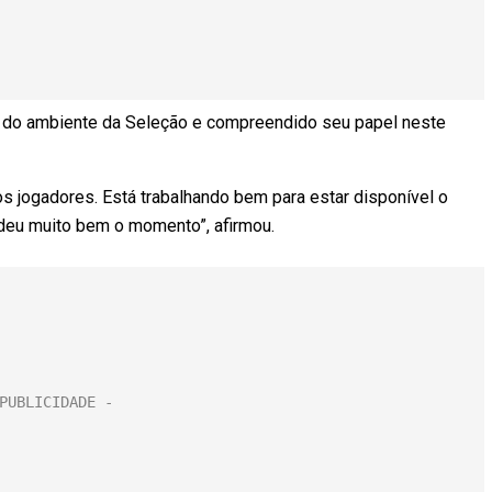
e do ambiente da Seleção e compreendido seu papel neste
 jogadores. Está trabalhando bem para estar disponível o
deu muito bem o momento”, afirmou.