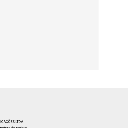
BLICACÕES LTDA