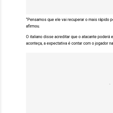
“Pensamos que ele vai recuperar o mais rápido p
afirmou.
O italiano disse acreditar que o atacante poderá 
aconteça, a expectativa é contar com o jogador n