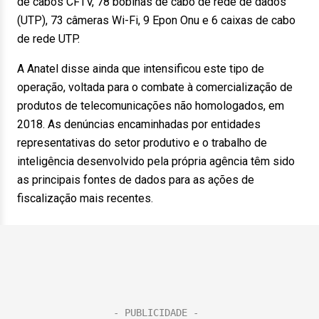
de cabos CFTV, 78 bobinas de cabo de rede de dados
(UTP), 73 câmeras Wi-Fi, 9 Epon Onu e 6 caixas de cabo
de rede UTP.
A Anatel disse ainda que intensificou este tipo de
operação, voltada para o combate à comercialização de
produtos de telecomunicações não homologados, em
2018. As denúncias encaminhadas por entidades
representativas do setor produtivo e o trabalho de
inteligência desenvolvido pela própria agência têm sido
as principais fontes de dados para as ações de
fiscalização mais recentes.