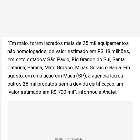
“Em maio, foram lacrados mais de 25 mil equipamentos
não homologados, de valor estimado em R$ 18 milhões,
em sete estados: São Paulo, Rio Grande do Sul, Santa
Catarina, Paraná, Mato Grosso, Minas Gerais e Bahia. Em
agosto, em uma ação em Mauá (SP), a agência lacrou
outros 28 mil produtos sem a devida certificação, um
valor estimado em R$ 700 mil”, informou a Anatel.