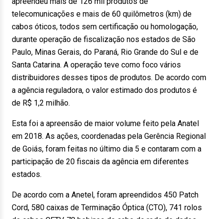
apreendeu mais de 126 mil produtos de
telecomunicações e mais de 60 quilômetros (km) de
cabos óticos, todos sem certificação ou homologação,
durante operação de fiscalização nos estados de São
Paulo, Minas Gerais, do Paraná, Rio Grande do Sul e de
Santa Catarina. A operação teve como foco vários
distribuidores desses tipos de produtos. De acordo com
a agência reguladora, o valor estimado dos produtos é
de R$ 1,2 milhão.
Esta foi a apreensão de maior volume feito pela Anatel
em 2018. As ações, coordenadas pela Gerência Regional
de Goiás, foram feitas no último dia 5 e contaram com a
participação de 20 fiscais da agência em diferentes
estados.
De acordo com a Anetel, foram apreendidos 450 Patch
Cord, 580 caixas de Terminação Óptica (CTO), 741 rolos