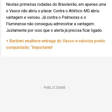
Nestas primeiras rodadas do Brasileirão, em apenas uma
o Vasco não abriu o placar. Contra o Atlético-MG abriu
vantagem e venceu. Já contra o Palmeiras e o
Fluminense não conseguiu administrar a vantagem.
Justamente por isso que o alerta já precisa ficar ligado.
+ Barbieri enaltece entrega do Vasco e valoriza ponto
conquistado: ‘Importante’