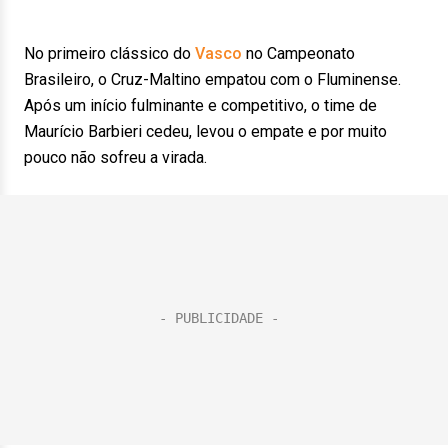
No primeiro clássico do
Vasco
no Campeonato
Brasileiro, o Cruz-Maltino empatou com o Fluminense.
Após um início fulminante e competitivo, o time de
Maurício Barbieri cedeu, levou o empate e por muito
pouco não sofreu a virada.