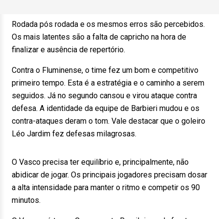
Rodada pós rodada e os mesmos erros são percebidos.
Os mais latentes são a falta de capricho na hora de
finalizar e ausência de repertório.
Contra o Fluminense, o time fez um bom e competitivo
primeiro tempo. Esta é a estratégia e o caminho a serem
seguidos. Já no segundo cansou e virou ataque contra
defesa. A identidade da equipe de Barbieri mudou e os
contra-ataques deram o tom. Vale destacar que o goleiro
Léo Jardim fez defesas milagrosas.
O Vasco precisa ter equilíbrio e, principalmente, não
abidicar de jogar. Os principais jogadores precisam dosar
a alta intensidade para manter o ritmo e competir os 90
minutos.