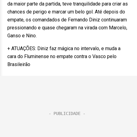
da maior parte da partida, teve tranquilidade para criar as
chances de perigo e marcar um belo gol. Até depois do
empate, os comandados de Fernando Diniz continuaram
pressionando e quase chegaram na virada com Marcelo,
Ganso e Nino.
+ ATUAÇÕES: Diniz faz mágica no intervalo, e muda a
cara do Fluminense no empate contra o Vasco pelo
Brasileirão