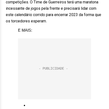
competições. O Time de Guerreiros terá uma maratona
incessante de jogos pela frente e precisará lidar com
este calendário corrido para encerrar 2023 da forma que
os torcedores esperam.
E MAIS: