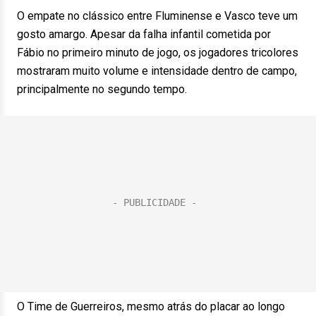
O empate no clássico entre Fluminense e Vasco teve um
gosto amargo. Apesar da falha infantil cometida por
Fábio no primeiro minuto de jogo, os jogadores tricolores
mostraram muito volume e intensidade dentro de campo,
principalmente no segundo tempo.
O Time de Guerreiros, mesmo atrás do placar ao longo