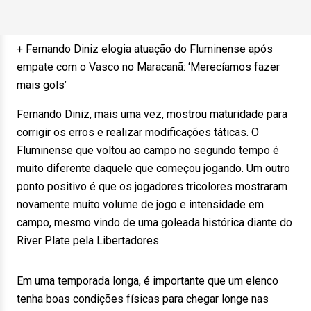
+ Fernando Diniz elogia atuação do Fluminense após
empate com o Vasco no Maracanã: ‘Merecíamos fazer
mais gols’
Fernando Diniz, mais uma vez, mostrou maturidade para
corrigir os erros e realizar modificações táticas. O
Fluminense que voltou ao campo no segundo tempo é
muito diferente daquele que começou jogando. Um outro
ponto positivo é que os jogadores tricolores mostraram
novamente muito volume de jogo e intensidade em
campo, mesmo vindo de uma goleada histórica diante do
River Plate pela Libertadores.
Em uma temporada longa, é importante que um elenco
tenha boas condições físicas para chegar longe nas