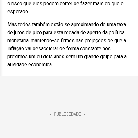
o risco que eles podem correr de fazer mais do que o
esperado.
Mas todos também estão se aproximando de uma taxa
de juros de pico para esta rodada de aperto da política
monetária, mantendo-se firmes nas projeções de que a
inflação vai desacelerar de forma constante nos
próximos um ou dois anos sem um grande golpe para a
atividade econômica.