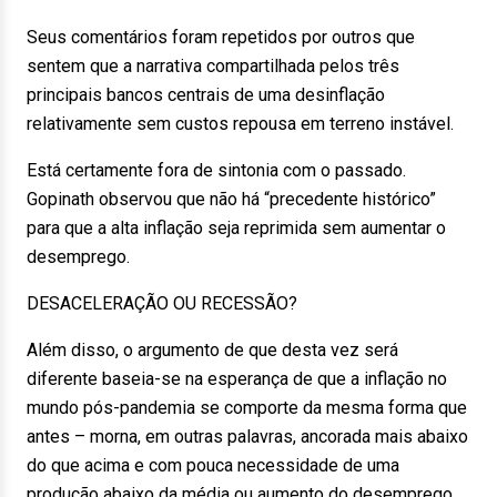
Seus comentários foram repetidos por outros que
sentem que a narrativa compartilhada pelos três
principais bancos centrais de uma desinflação
relativamente sem custos repousa em terreno instável.
Está certamente fora de sintonia com o passado.
Gopinath observou que não há “precedente histórico”
para que a alta inflação seja reprimida sem aumentar o
desemprego.
DESACELERAÇÃO OU RECESSÃO?
Além disso, o argumento de que desta vez será
diferente baseia-se na esperança de que a inflação no
mundo pós-pandemia se comporte da mesma forma que
antes – morna, em outras palavras, ancorada mais abaixo
do que acima e com pouca necessidade de uma
produção abaixo da média ou aumento do desemprego