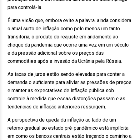
para controlá-la.
É uma visão que, embora evite a palavra, ainda considera
o atual surto de inflação como pelo menos um tanto
transitória, o produto do reajuste em andamento ao
choque da pandemia que ocorre uma vez em um século
e da pressão adicional sobre os preços das
commodities após a invasão da Ucrânia pela Rússia.
As taxas de juros estão sendo elevadas para conter a
demanda o suficiente para aliviar as pressões de preços
e manter as expectativas de inflação pública sob
controle à medida que essas distorções passam e as
tendências de inflação anteriores ressurgem.
A perspectiva de queda da inflação ao lado de um
retorno gradual ao estado pré-pandêmico está implícita
em como os bancos centrais estão traçando o caminho a