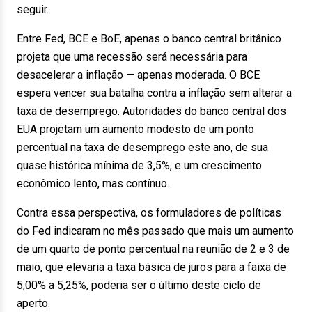
seguir.
Entre Fed, BCE e BoE, apenas o banco central britânico
projeta que uma recessão será necessária para
desacelerar a inflação — apenas moderada. O BCE
espera vencer sua batalha contra a inflação sem alterar a
taxa de desemprego. Autoridades do banco central dos
EUA projetam um aumento modesto de um ponto
percentual na taxa de desemprego este ano, de sua
quase histórica mínima de 3,5%, e um crescimento
econômico lento, mas contínuo.
Contra essa perspectiva, os formuladores de políticas
do Fed indicaram no mês passado que mais um aumento
de um quarto de ponto percentual na reunião de 2 e 3 de
maio, que elevaria a taxa básica de juros para a faixa de
5,00% a 5,25%, poderia ser o último deste ciclo de
aperto.