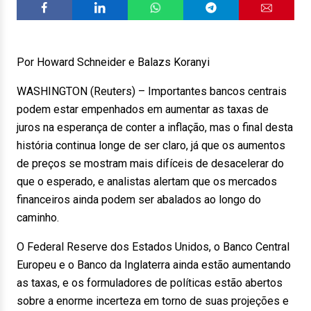
Por Howard Schneider e Balazs Koranyi
WASHINGTON (Reuters) – Importantes bancos centrais
podem estar empenhados em aumentar as taxas de
juros na esperança de conter a inflação, mas o final desta
história continua longe de ser claro, já que os aumentos
de preços se mostram mais difíceis de desacelerar do
que o esperado, e analistas alertam que os mercados
financeiros ainda podem ser abalados ao longo do
caminho.
O Federal Reserve dos Estados Unidos, o Banco Central
Europeu e o Banco da Inglaterra ainda estão aumentando
as taxas, e os formuladores de políticas estão abertos
sobre a enorme incerteza em torno de suas projeções e