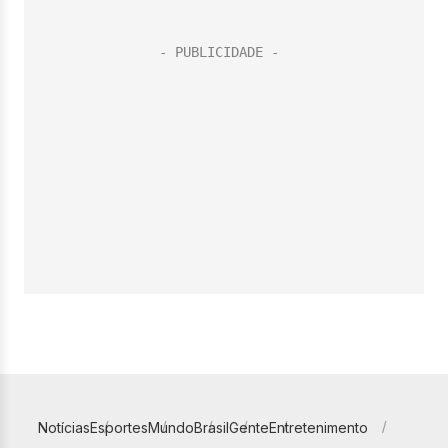
Notícias
Esportes
Mundo
Brasil
Gente
Entretenimento