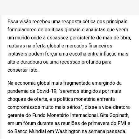
Essa visão recebeu uma resposta cética dos principais
formuladores de políticas globais e analistas que veem
um mundo onde a escassez persistente de mão de obra,
rupturas na oferta global e mercados financeiros
instáveis podem forçar uma escolha entre inflação mais
alta e duradoura ou uma recessão profunda para
consertar isto.
Na economia global mais fragmentada emergindo da
pandemia de Covid-19, “seremos atingidos por mais
choques de oferta, e a política monetária enfrenta
compromissos muito mais sérios”, disse a vice-diretora-
gerente do Fundo Monetário Internacional, Gita Gopinath,
em um fórum durante as reuniões de primavera do FMI e
do Banco Mundial em Washington na semana passada.