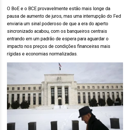
O BoE e o BCE provavelmente estão mais longe da
pausa de aumento de juros, mas uma interrupção do Fed
enviaria um sinal poderoso de que a era do aperto
sincronizado acabou, com os banqueiros centrais
entrando em um padrão de espera para aguardar o
impacto nos preços de condições financeiras mais
rígidas e economias normalizadas.