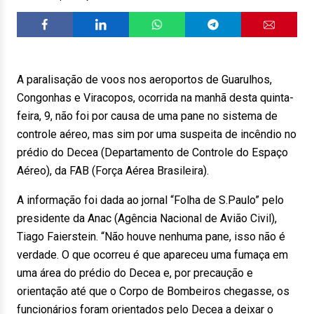
A paralisação de voos nos aeroportos de Guarulhos,
Congonhas e Viracopos, ocorrida na manhã desta quinta-
feira, 9, não foi por causa de uma pane no sistema de
controle aéreo, mas sim por uma suspeita de incêndio no
prédio do Decea (Departamento de Controle do Espaço
Aéreo), da FAB (Força Aérea Brasileira).
A informação foi dada ao jornal “Folha de S.Paulo” pelo
presidente da Anac (Agência Nacional de Avião Civil),
Tiago Faierstein. “Não houve nenhuma pane, isso não é
verdade. O que ocorreu é que apareceu uma fumaça em
uma área do prédio do Decea e, por precaução e
orientação até que o Corpo de Bombeiros chegasse, os
funcionários foram orientados pelo Decea a deixar o