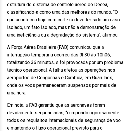
estrutura do sistema de controle aéreo do Decea,
classificando-a como uma das melhores do mundo. “O
que aconteceu hoje com certeza deve ter sido um caso
isolado, um fato isolado, mas não a demonstração de
uma ineficiência ou a degradação do sistema”, afirmou.
A Força Aérea Brasileira (FAB) comunicou que a
interrupção temporária ocorreu das 9h30 às 10h06,
totalizando 36 minutos, e foi provocada por um problema
técnico operacional. A falha afetou as operações nos
aeroportos de Congonhas e Cumbica, em Guarulhos,
onde os voos permaneceram suspensos por mais de
uma hora.
Em nota, a FAB garantiu que as aeronaves foram
devidamente sequenciadas, “cumprindo rigorosamente
todos os requisitos internacionais de segurança de voo
e mantendo o fluxo operacional previsto para o