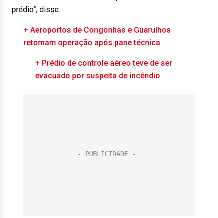
prédio”, disse.
+ Aeroportos de Congonhas e Guarulhos
retomam operação após pane técnica
+ Prédio de controle aéreo teve de ser
evacuado por suspeita de incêndio