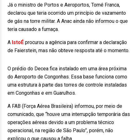
Já o ministro de Portos e Aeroportos, Tomé Franca,
declarou que teria ocorrido um princípio de vazamento
de gás na torre militar. A Anac ainda não informou o que
teria causado a fumaça.
A
IstoÉ
procurou a agência para confirmar a declaração
de Faierstein, mas não obteve resposta até o momento.
O prédio do Decea fica instalado em uma área próxima
do Aeroporto de Congonhas. Essa base funciona como
uma estrutura à parte das torres de controle instaladas
em Congonhas e em Guarulhos.
A FAB (Força Aérea Brasileira) informou, por meio de
comunicado, que “houve uma interrupção temporária das
operações aéreas devido a um problema técnico
operacional, na região de São Paulo”, porém, não
explicou o que causou a falha.