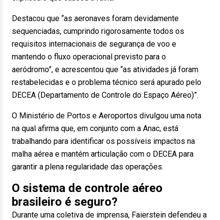
Destacou que “as aeronaves foram devidamente
sequenciadas, cumprindo rigorosamente todos os
requisitos internacionais de segurança de voo e
mantendo o fluxo operacional previsto para o
aeródromo”, e acrescentou que “as atividades já foram
restabelecidas e o problema técnico será apurado pelo
DECEA (Departamento de Controle do Espaço Aéreo)”.
O Ministério de Portos e Aeroportos divulgou uma nota
na qual afirma que, em conjunto com a Anac, está
trabalhando para identificar os possíveis impactos na
malha aérea e mantém articulação com o DECEA para
garantir a plena regularidade das operações.
O sistema de controle aéreo
brasileiro é seguro?
Durante uma coletiva de imprensa, Faierstein defendeu a