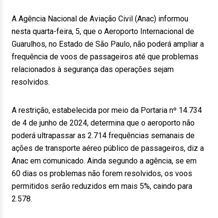
A Agência Nacional de Aviação Civil (Anac) informou
nesta quarta-feira, 5, que o Aeroporto Internacional de
Guarulhos, no Estado de São Paulo, não poderá ampliar a
frequência de voos de passageiros até que problemas
relacionados à segurança das operações sejam
resolvidos.
A restrição, estabelecida por meio da Portaria nº 14.734
de 4 de junho de 2024, determina que o aeroporto não
poderá ultrapassar as 2.714 frequências semanais de
ações de transporte aéreo público de passageiros, diz a
Anac em comunicado. Ainda segundo a agência, se em
60 dias os problemas não forem resolvidos, os voos
permitidos serão reduzidos em mais 5%, caindo para
2.578.