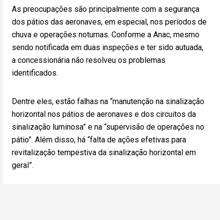
As preocupações são principalmente com a segurança
dos pátios das aeronaves, em especial, nos períodos de
chuva e operações noturnas. Conforme a Anac, mesmo
sendo notificada em duas inspeções e ter sido autuada,
a concessionária não resolveu os problemas
identificados.
Dentre eles, estão falhas na “manutenção na sinalização
horizontal nos pátios de aeronaves e dos circuitos da
sinalização luminosa” e na “supervisão de operações no
pátio”. Além disso, há “falta de ações efetivas para
revitalização tempestiva da sinalização horizontal em
geral”.