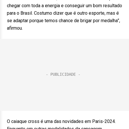
chegar com toda a energia e conseguir um bom resultado
para o Brasil. Costumo dizer que é outro esporte, mas é
se adaptar porque temos chance de brigar por medalha”,
afirmou.
O caiaque cross é uma das novidades em Paris-2024.
Enquanto em outras modalidades da canoagem