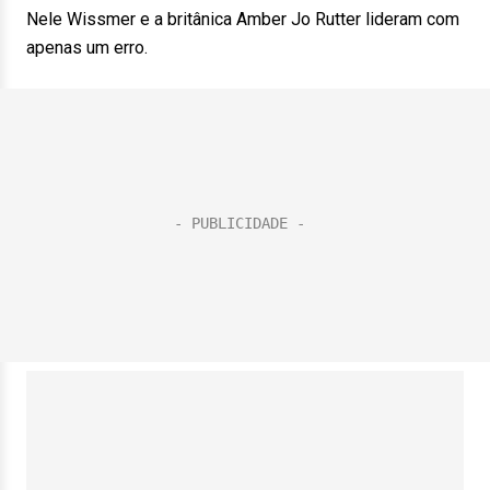
Nele Wissmer e a britânica Amber Jo Rutter lideram com
apenas um erro.