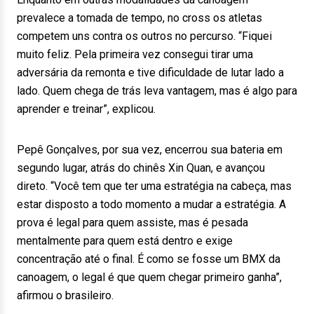
prevalece a tomada de tempo, no cross os atletas
competem uns contra os outros no percurso. “Fiquei
muito feliz. Pela primeira vez consegui tirar uma
adversária da remonta e tive dificuldade de lutar lado a
lado. Quem chega de trás leva vantagem, mas é algo para
aprender e treinar”, explicou.
Pepê Gonçalves, por sua vez, encerrou sua bateria em
segundo lugar, atrás do chinês Xin Quan, e avançou
direto. “Você tem que ter uma estratégia na cabeça, mas
estar disposto a todo momento a mudar a estratégia. A
prova é legal para quem assiste, mas é pesada
mentalmente para quem está dentro e exige
concentração até o final. É como se fosse um BMX da
canoagem, o legal é que quem chegar primeiro ganha”,
afirmou o brasileiro.