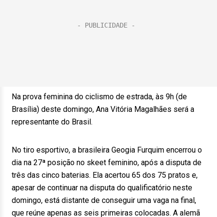
Na prova feminina do ciclismo de estrada, às 9h (de
Brasília) deste domingo, Ana Vitória Magalhães será a
representante do Brasil.
No tiro esportivo, a brasileira Geogia Furquim encerrou o
dia na 27ª posição no skeet feminino, após a disputa de
três das cinco baterias. Ela acertou 65 dos 75 pratos e,
apesar de continuar na disputa do qualificatório neste
domingo, está distante de conseguir uma vaga na final,
que reúne apenas as seis primeiras colocadas. A alemã