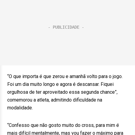
“O que importa é que zerou e amanhã volto para o jogo.
Foi um dia muito longo e agora é descansar. Fiquei
orgulhosa de ter aproveitado essa segunda chance”,
comemorou a atleta, admitindo dificuldade na
modalidade.
“Confesso que não gosto muito do cross, para mim é
mais difícil mentalmente, mas vou fazer o máximo para