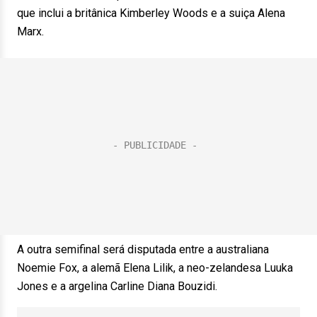
que inclui a britânica Kimberley Woods e a suiça Alena
Marx.
A outra semifinal será disputada entre a australiana
Noemie Fox, a alemã Elena Lilik, a neo-zelandesa Luuka
Jones e a argelina Carline Diana Bouzidi.