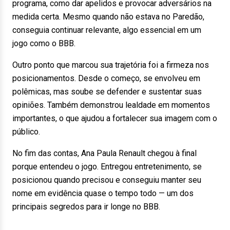
programa, como dar apelidos e provocar adversários na
medida certa. Mesmo quando não estava no Paredão,
conseguia continuar relevante, algo essencial em um
jogo como o BBB.
Outro ponto que marcou sua trajetória foi a firmeza nos
posicionamentos. Desde o começo, se envolveu em
polêmicas, mas soube se defender e sustentar suas
opiniões. Também demonstrou lealdade em momentos
importantes, o que ajudou a fortalecer sua imagem com o
público.
No fim das contas, Ana Paula Renault chegou à final
porque entendeu o jogo. Entregou entretenimento, se
posicionou quando precisou e conseguiu manter seu
nome em evidência quase o tempo todo — um dos
principais segredos para ir longe no BBB.