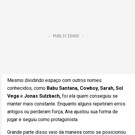
Mesmo dividindo espaço com outros nomes
conhecidos, como
Babu Santana, Cowboy, Sarah, Sol
Vega
e
Jonas Sulzbach,
foi ela quem conseguiu se
manter mais constante. Enquanto alguns repetiram erros
antigos ou perderam força, Ana ajustou sua forma de
jogar e seguiu como protagonista.
Grande parte disso veio da maneira como se posicionou.