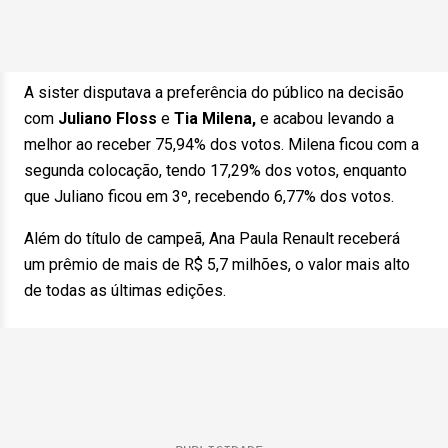
A sister disputava a preferência do público na decisão
com
Juliano Floss
e
Tia Milena,
e acabou levando a
melhor ao receber 75,94% dos votos. Milena ficou com a
segunda colocação, tendo 17,29% dos votos, enquanto
que Juliano ficou em 3º, recebendo 6,77% dos votos.
Além do título de campeã, Ana Paula Renault receberá
um prêmio de mais de R$ 5,7 milhões, o valor mais alto
de todas as últimas edições.