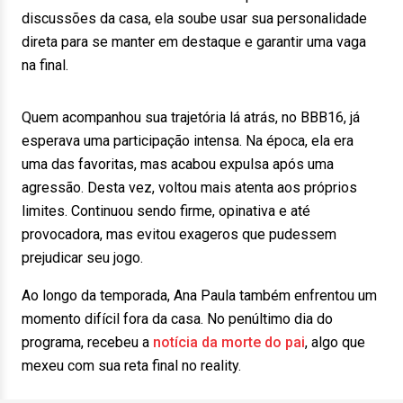
discussões da casa, ela soube usar sua personalidade
direta para se manter em destaque e garantir uma vaga
na final.
Quem acompanhou sua trajetória lá atrás, no BBB16, já
esperava uma participação intensa. Na época, ela era
uma das favoritas, mas acabou expulsa após uma
agressão. Desta vez, voltou mais atenta aos próprios
limites. Continuou sendo firme, opinativa e até
provocadora, mas evitou exageros que pudessem
prejudicar seu jogo.
Ao longo da temporada, Ana Paula também enfrentou um
momento difícil fora da casa. No penúltimo dia do
programa, recebeu a
notícia da morte do pai
, algo que
mexeu com sua reta final no reality.