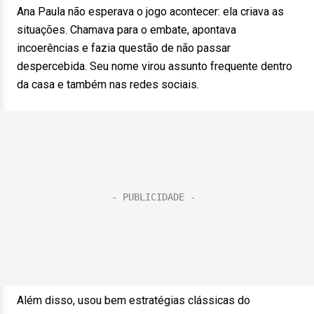
Ana Paula não esperava o jogo acontecer: ela criava as
situações. Chamava para o embate, apontava
incoerências e fazia questão de não passar
despercebida. Seu nome virou assunto frequente dentro
da casa e também nas redes sociais.
Além disso, usou bem estratégias clássicas do