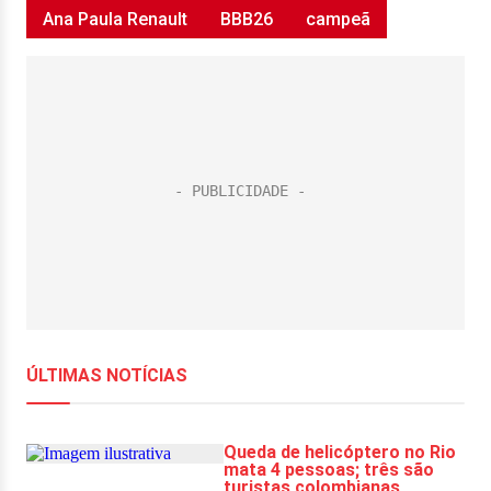
Ana Paula Renault
BBB26
campeã