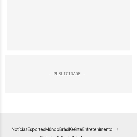
Notícias
Esportes
Mundo
Brasil
Gente
Entretenimento