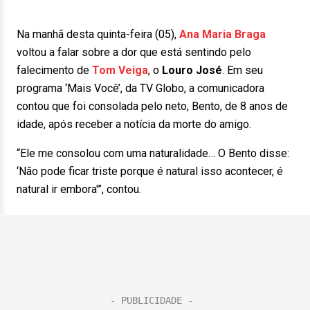
Na manhã desta quinta-feira (05),
Ana Maria Braga
voltou a falar sobre a dor que está sentindo pelo
falecimento de
Tom Veiga
, o
Louro José
. Em seu
programa ‘Mais Você’, da TV Globo, a comunicadora
contou que foi consolada pelo neto, Bento, de 8 anos de
idade, após receber a notícia da morte do amigo.
“Ele me consolou com uma naturalidade… O Bento disse:
‘Não pode ficar triste porque é natural isso acontecer, é
natural ir embora'”, contou.