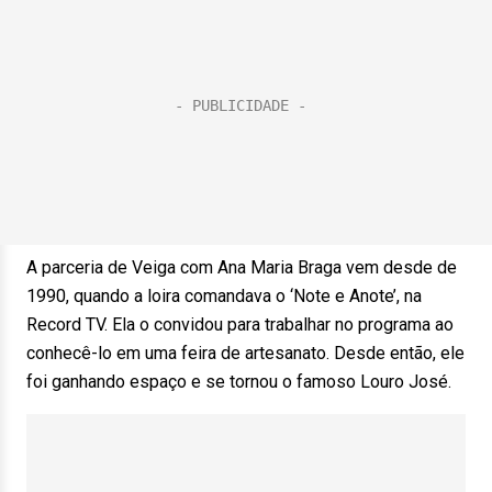
A parceria de Veiga com Ana Maria Braga vem desde de
1990, quando a loira comandava o ‘Note e Anote’, na
Record TV. Ela o convidou para trabalhar no programa ao
conhecê-lo em uma feira de artesanato. Desde então, ele
foi ganhando espaço e se tornou o famoso Louro José.