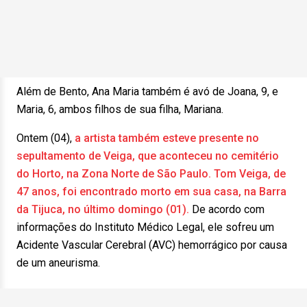
Além de Bento, Ana Maria também é avó de Joana, 9, e
Maria, 6, ambos filhos de sua filha, Mariana.
Ontem (04),
a artista também esteve presente no
sepultamento de Veiga, que aconteceu no cemitério
do Horto, na Zona Norte de São Paulo.
Tom Veiga, de
47 anos, foi encontrado morto em sua casa, na Barra
da Tijuca, no último domingo (01).
De acordo com
informações do Instituto Médico Legal, ele sofreu um
Acidente Vascular Cerebral (AVC) hemorrágico por causa
de um aneurisma.