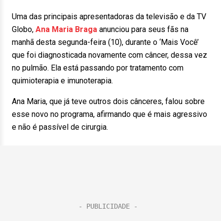
Uma das principais apresentadoras da televisão e da TV
Globo,
Ana Maria Braga
anunciou para seus fãs na
manhã desta segunda-feira (10), durante o ‘Mais Você’
que foi diagnosticada novamente com câncer, dessa vez
no pulmão. Ela está passando por tratamento com
quimioterapia e imunoterapia.
Ana Maria, que já teve outros dois cânceres, falou sobre
esse novo no programa, afirmando que é mais agressivo
e não é passível de cirurgia.