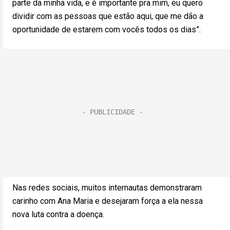
parte da minha vida, e é importante pra mim, eu quero
dividir com as pessoas que estão aqui, que me dão a
oportunidade de estarem com vocês todos os dias”.
Nas redes sociais, muitos internautas demonstraram
carinho com Ana Maria e desejaram força a ela nessa
nova luta contra a doença.