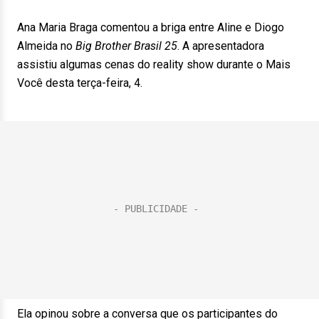
Ana Maria Braga comentou a briga entre Aline e Diogo
Almeida no
Big Brother Brasil 25
. A apresentadora
assistiu algumas cenas do reality show durante o Mais
Você desta terça-feira, 4.
Ela opinou sobre a conversa que os participantes do