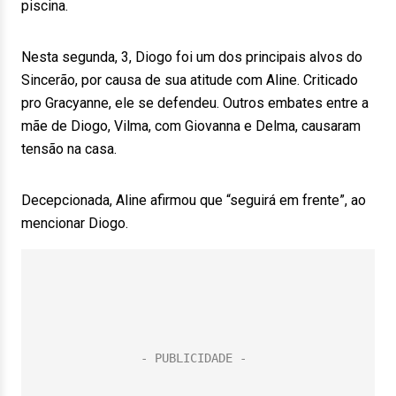
piscina.
Nesta segunda, 3, Diogo foi um dos principais alvos do
Sincerão, por causa de sua atitude com Aline. Criticado
pro Gracyanne, ele se defendeu. Outros embates entre a
mãe de Diogo, Vilma, com Giovanna e Delma, causaram
tensão na casa.
Decepcionada, Aline afirmou que “seguirá em frente”, ao
mencionar Diogo.