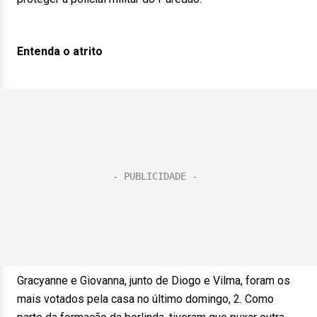
Entenda o atrito
Gracyanne e Giovanna, junto de Diogo e Vilma, foram os
mais votados pela casa no último domingo, 2. Como